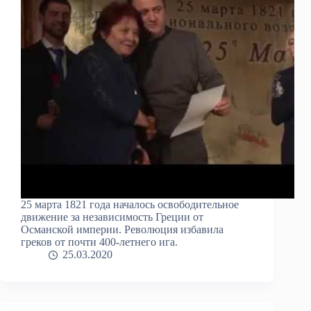
25 марта 1821 года началось освободительное
движение за независимость Греции от
Османской империи. Революция избавила
греков от почти 400-летнего ига.
25.03.2020