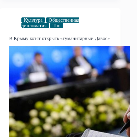
Культура
Общественная
дипломатия
Топ
В Крыму хотят открыть «гуманитарный Давос»