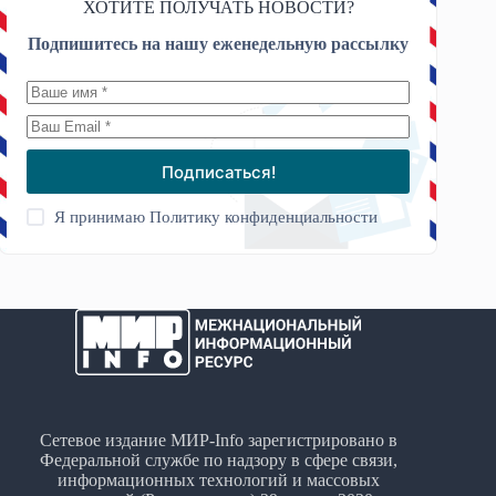
ХОТИТЕ ПОЛУЧАТЬ НОВОСТИ?
Подпишитесь на нашу еженедельную рассылку
Подписаться!
Я принимаю
Политику конфиденциальности
Сетевое издание МИР-Info зарегистрировано в
Федеральной службе по надзору в сфере связи,
информационных технологий и массовых