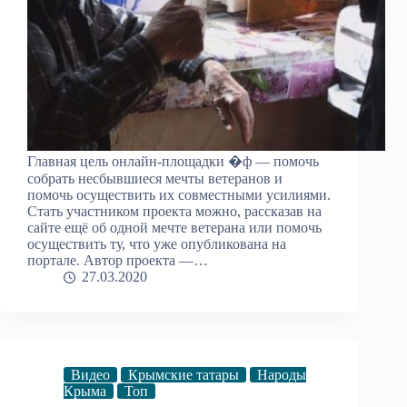
Главная цель онлайн-площадки �ф — помочь
собрать несбывшиеся мечты ветеранов и
помочь осуществить их совместными усилиями.
Стать участником проекта можно, рассказав на
сайте ещё об одной мечте ветерана или помочь
осуществить ту, что уже опубликована на
портале. Автор проекта —…
27.03.2020
Видео
Крымские татары
Народы
Крыма
Топ