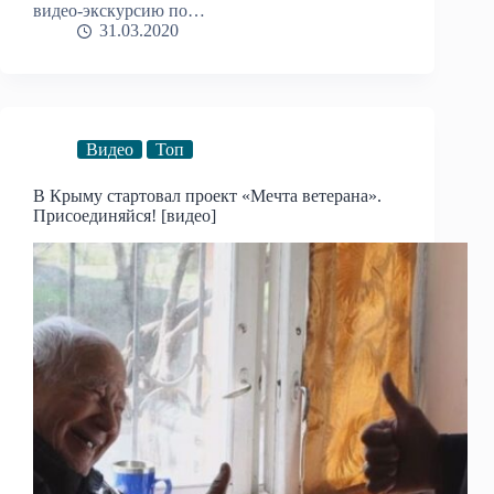
видео-экскурсию по…
31.03.2020
Видео
Топ
В Крыму стартовал проект «Мечта ветерана».
Присоединяйся! [видео]