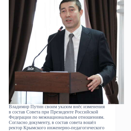
Владимир Путин своим указом внёс изменения
в состав Совета при Президенте Российской
Федерации по межнациональным отношениям.
Согласно документу, в состав совета вошёл
ректор Крымского инженерно-педагогического