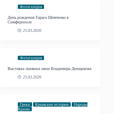
Фотогалерея
День рождения Тараса Шевченко в
Симферополе
25.03.2020
Фотогалерея
Выставка льняных икон Владимира Денщикова
25.03.2020
Греки
Крымские истории
Народы
Крыма