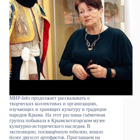
МИР-Info продолжает рассказывать о
творческих коллективах и организациях,
изучающих и хранящих культуру и традиции
народов Крыма. На этот раз наша съёмочная
группа побывала в Крымскотатарском музее
культурно-исторического наследия. В
экспозицию, посвящённую юбилею, вошло
более двухсот артефактов. Приглашаем на