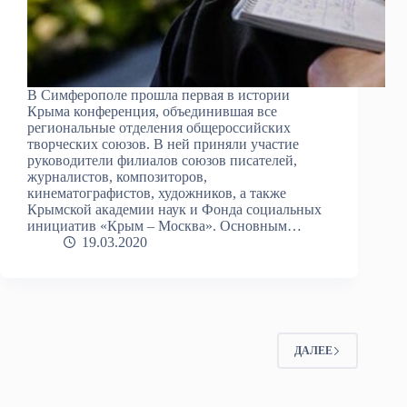
В Симферополе прошла первая в истории
Крыма конференция, объединившая все
региональные отделения общероссийских
творческих союзов. В ней приняли участие
руководители филиалов союзов писателей,
журналистов, композиторов,
кинематографистов, художников, а также
Крымской академии наук и Фонда социальных
инициатив «Крым – Москва». Основным…
19.03.2020
ДАЛЕЕ