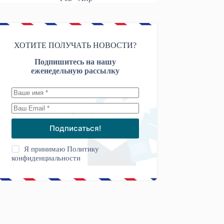
ХОТИТЕ ПОЛУЧАТЬ НОВОСТИ?
Подпишитесь на нашу
еженедельную рассылку
Подписаться!
Я принимаю
Политику
конфиденциальности