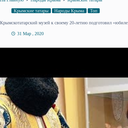
Крымские татары
Народы Крыма
Топ
Крымскотатарский музей к своему 20-летию подготовил «юбил
31 Мар , 2020