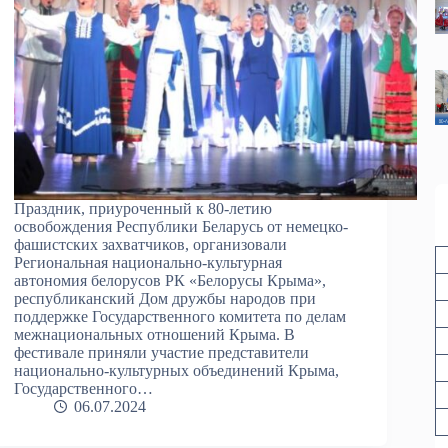
Праздник, приуроченный к 80-летию
освобождения Республики Беларусь от немецко-
фашистских захватчиков, организовали
Региональная национально-культурная
автономия белорусов РК «Белорусы Крыма»,
республиканский Дом дружбы народов при
поддержке Государственного комитета по делам
межнациональных отношений Крыма. В
фестивале приняли участие представители
национально-культурных объединений Крыма,
Государственного…
06.07.2024