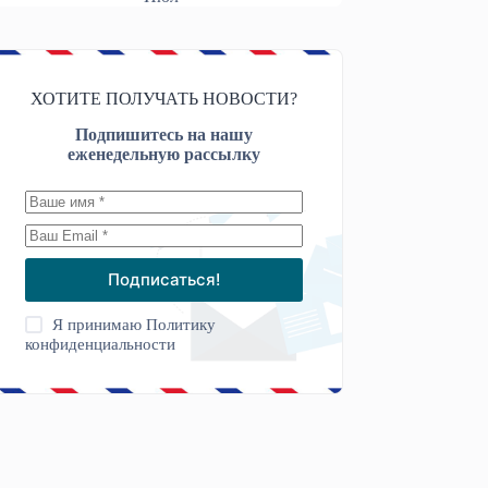
цы
ХОТИТЕ ПОЛУЧАТЬ НОВОСТИ?
Подпишитесь на нашу
еженедельную рассылку
Подписаться!
Я принимаю
Политику
конфиденциальности