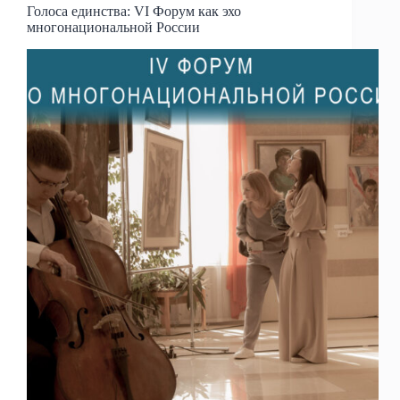
Голоса единства: VI Форум как эхо
многонациональной России