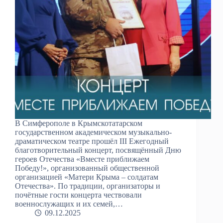
В Симферополе в Крымскотатарском
государственном академическом музыкально-
драматическом театре прошёл III Ежегодный
благотворительный концерт, посвящённый Дню
героев Отечества «Вместе приближаем
Победу!», организованный общественной
организацией «Матери Крыма – солдатам
Отечества». По традиции, организаторы и
почётные гости концерта чествовали
военнослужащих и их семей,…
09.12.2025