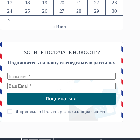
17
18
19
20
21
22
23
24
25
26
27
28
29
30
31
« Июл
ХОТИТЕ ПОЛУЧАТЬ НОВОСТИ?
Подпишитесь на нашу еженедельную рассылку
Подписаться!
Я принимаю
Политику конфиденциальности