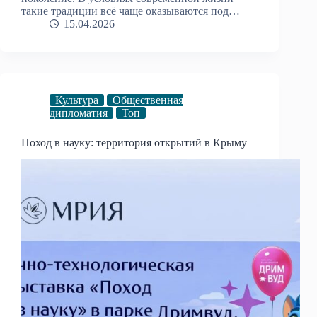
такие традиции всё чаще оказываются под…
15.04.2026
Культура
Общественная
дипломатия
Топ
Поход в науку: территория открытий в Крыму