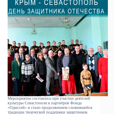
Мероприятие состоялось при участии деятелей
культуры Севастополя и партнёров Фонда
«Одиссей» и стало продолжением сложившейся
традиции творческой поддержки защитников.