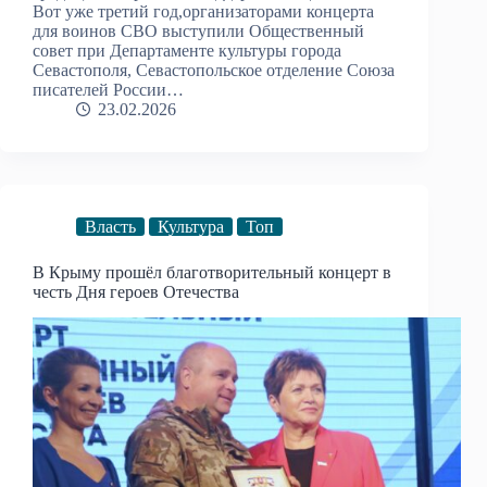
Вот уже третий год,организаторами концерта
для воинов СВО выступили Общественный
совет при Департаменте культуры города
Севастополя, Севастопольское отделение Союза
писателей России…
23.02.2026
Власть
Культура
Топ
В Крыму прошёл благотворительный концерт в
честь Дня героев Отечества