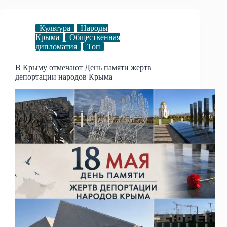
Культура
Народы
Крыма
Общественная
дипломатия
Топ
В Крыму отмечают День памяти жертв
депортации народов Крыма