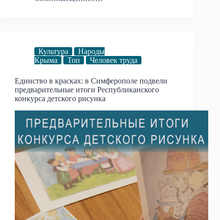
Культура
Народы
Крыма
Топ
Человек труда
Единство в красках: в Симферополе подвели
предварительные итоги Республиканского
конкурса детского рисунка