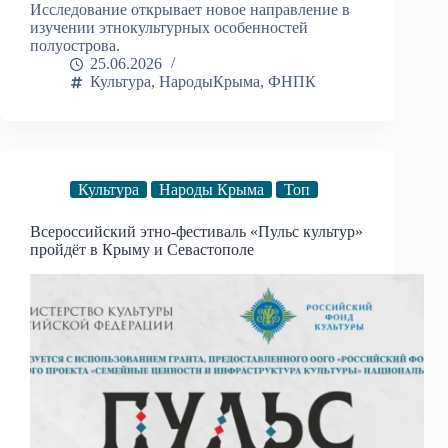
Исследование открывает новое направление в
изучении этнокультурных особенностей
полуострова.
25.06.2026
Культура
,
НародыКрыма
,
ФНПК
Культура
Народы Крыма
Топ
Всероссийский этно-фестиваль «Пульс культур»
пройдёт в Крыму и Севастополе