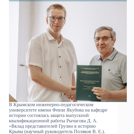
В Крымском инженерно‑педагогическом
университете имени Февзи Якубова на кафедре
истории состоялась защита выпускной
квалификационной работы Рычагова Д. А.
«Вклад представителей Грузии в историю
Крыма (научный руководитель Поляков В. Е.).