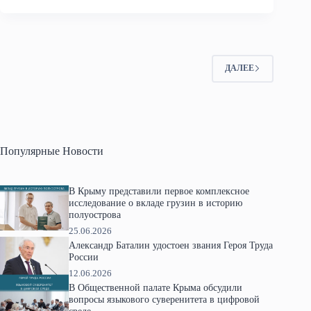
ДАЛЕЕ
Популярные Новости
В Крыму представили первое комплексное
исследование о вкладе грузин в историю
полуострова
25.06.2026
Александр Баталин удостоен звания Героя Труда
России
12.06.2026
В Общественной палате Крыма обсудили
вопросы языкового суверенитета в цифровой