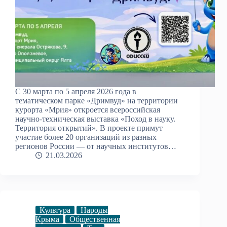
С 30 марта по 5 апреля 2026 года в
тематическом парке «Дримвуд» на территории
курорта «Мрия» откроется всероссийская
научно-техническая выставка «Поход в науку.
Территория открытий». В проекте примут
участие более 20 организаций из разных
регионов России — от научных институтов…
21.03.2026
Культура
Народы
Крыма
Общественная