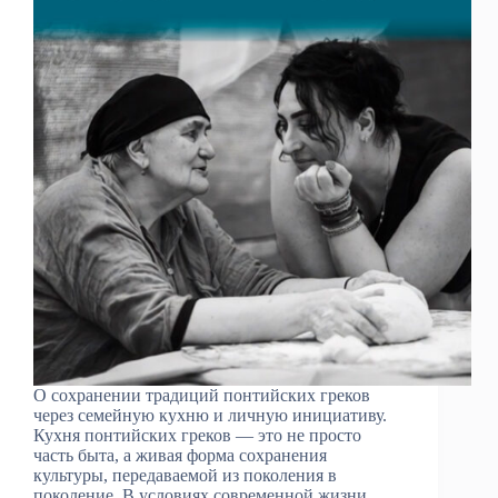
О сохранении традиций понтийских греков
через семейную кухню и личную инициативу.
Кухня понтийских греков — это не просто
часть быта, а живая форма сохранения
культуры, передаваемой из поколения в
поколение. В условиях современной жизни