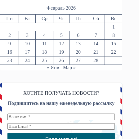
Февраль 2026
Пн
Вт
Ср
Чт
Пт
Сб
Вс
1
2
3
4
5
6
7
8
9
10
11
12
13
14
15
16
17
18
19
20
21
22
23
24
25
26
27
28
« Янв
Мар »
ХОТИТЕ ПОЛУЧАТЬ НОВОСТИ?
Подпишитесь на нашу еженедельную рассылку