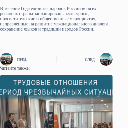
В течение Года единства народов России во всех
регионах страны запланированы культурные,
просветительские и общественные мероприятия,
направленные на развитие межнационального диалога,
сохранение языков и традиций народов России.
ПРЕД.
СЛЕД.
Читайте также: