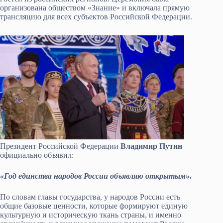
организована обществом «Знание» и включала прямую
трансляцию для всех субъектов Российской Федерации.
Президент Российской Федерации
Владимир Путин
официально объявил:
«Год единства народов России объявляю открытым»
.
По словам главы государства, у народов России есть
общие базовые ценности, которые формируют единую
культурную и историческую ткань страны, и именно