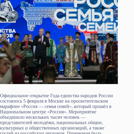
Официальное открытие Года единства народов России
состоялось 5 февраля в Москве на просветительском
марафоне «Россия — семья семей», который прошёл в
Национальном центре «Россия». Мероприятие
объединило нескольких тысяч человек —
представителей молодёжи, национальных общин,
культурных и общественных организаций, а также
гостей из российских регионов. Церемония была