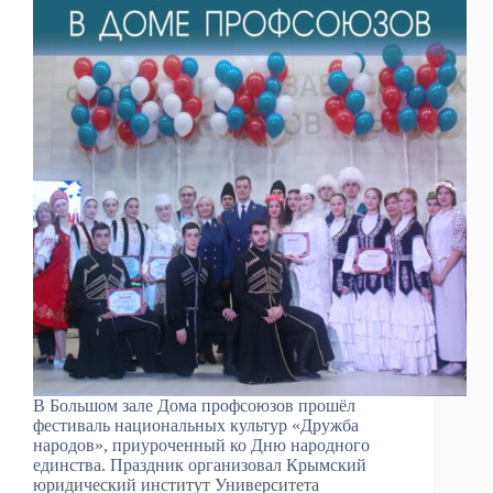
В Большом зале Дома профсоюзов прошёл
фестиваль национальных культур «Дружба
народов», приуроченный ко Дню народного
единства. Праздник организовал Крымский
юридический институт Университета