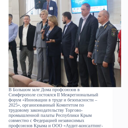
В Большом зале Дома профсоюзов в
Симферополе состоялся II Межрегиональный
форум «Инновации в труде и безопасности –
2025», организованный Комитетом по
трудовому законодательству Торгово-
промышленной палаты Республики Крым
совместно с Федерацией независимых
профсоюзов Крыма и ООО «Аудит-консалтинг-