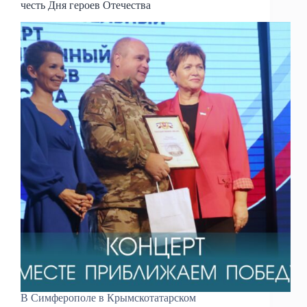
честь Дня героев Отечества
В Симферополе в Крымскотатарском