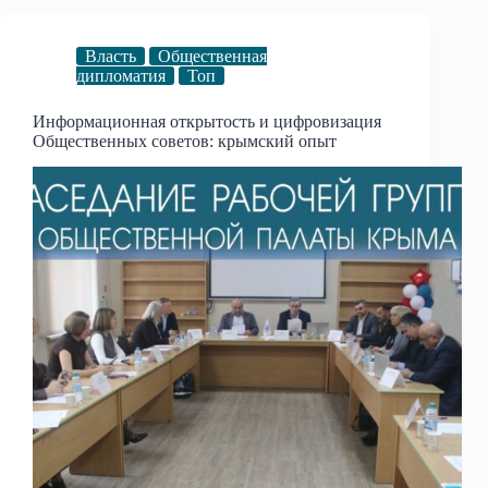
Власть
Общественная
дипломатия
Топ
Информационная открытость и цифровизация
Общественных советов: крымский опыт