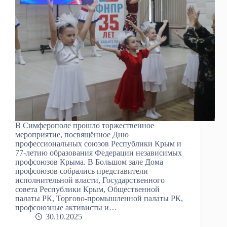
В Симферополе прошло торжественное
мероприятие, посвящённое Дню
профессиональных союзов Республики Крым и
77-летию образования Федерации независимых
профсоюзов Крыма. В Большом зале Дома
профсоюзов собрались представители
исполнительной власти, Государственного
совета Республики Крым, Общественной
палаты РК, Торгово-промышленной палаты РК,
профсоюзные активисты и…
30.10.2025