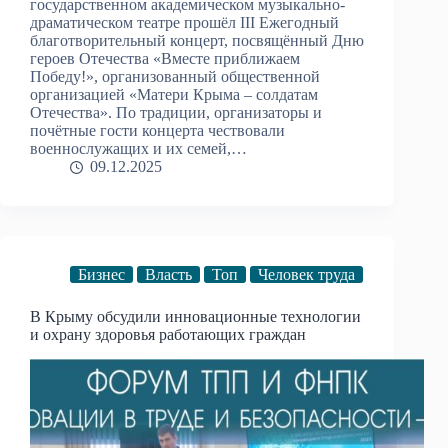
государственном академическом музыкально-
драматическом театре прошёл III Ежегодный
благотворительный концерт, посвящённый Дню
героев Отечества «Вместе приближаем
Победу!», организованный общественной
организацией «Матери Крыма – солдатам
Отечества». По традиции, организаторы и
почётные гости концерта чествовали
военнослужащих и их семей,…
09.12.2025
Бизнес
Власть
Топ
Человек труда
В Крыму обсудили инновационные технологии
и охрану здоровья работающих граждан