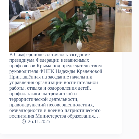
В Симферополе состоялось заседание
президиума Федерации независимых
профсоюзов Крыма под председательством
руководителя ФНПК Надежды Краденовой.
Приглашённая на заседание начальник
управления организации воспитательной
работы, отдыха и оздоровления детей,
профилактики экстремисткой и
террористической деятельности,
правонарушений несовершеннолетних,
безнадзорности и военно-патриотического
воспитания Министерства образования,…
26.11.2025