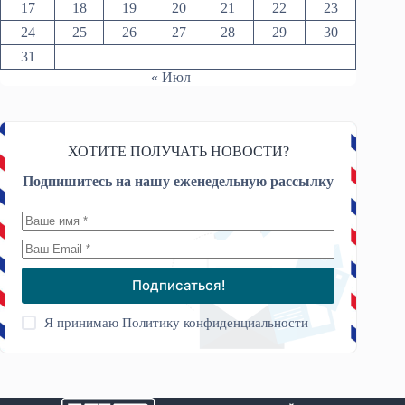
17
18
19
20
21
22
23
24
25
26
27
28
29
30
31
« Июл
ХОТИТЕ ПОЛУЧАТЬ НОВОСТИ?
Подпишитесь на нашу еженедельную рассылку
Подписаться!
Я принимаю
Политику конфиденциальности