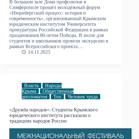
В большом зале Дома профсоюзов в
Симферополе прошёл молодёжный форум
«Нюрнбергский процесс: история и
современность», организованный Крымским
юридическим институтом Университета
прокуратуры Российской Федерации в рамках
празднования 80-летия Победы. В холле для
студентов и школьников провели экскурсию в
рамках Всероссийского проекта…
14.11.2025
Власть
Народы
Крыма
Общественная
дипломатия
Топ
Человек труда
«Дружба народов»: Студенты Крымского
юридического института рассказали о
традициях народов России