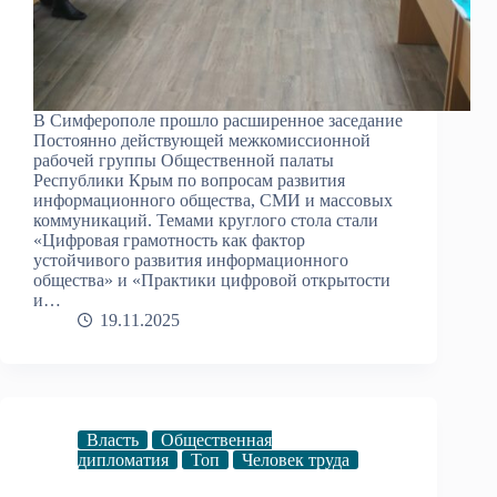
В Симферополе прошло расширенное заседание
Постоянно действующей межкомиссионной
рабочей группы Общественной палаты
Республики Крым по вопросам развития
информационного общества, СМИ и массовых
коммуникаций. Темами круглого стола стали
«Цифровая грамотность как фактор
устойчивого развития информационного
общества» и «Практики цифровой открытости
и…
19.11.2025
Власть
Общественная
дипломатия
Топ
Человек труда