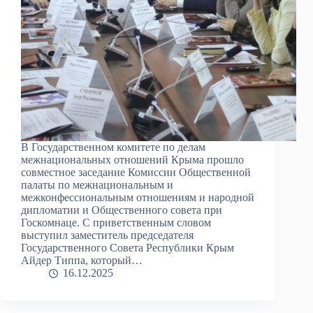
В Государственном комитете по делам
межнациональных отношений Крыма прошло
совместное заседание Комиссии Общественной
палаты по межнациональным и
межконфессиональным отношениям и народной
дипломатии и Общественного совета при
Госкомнаце. С приветственным словом
выступил заместитель председателя
Государственного Совета Республики Крым
Айдер Типпа, который…
16.12.2025