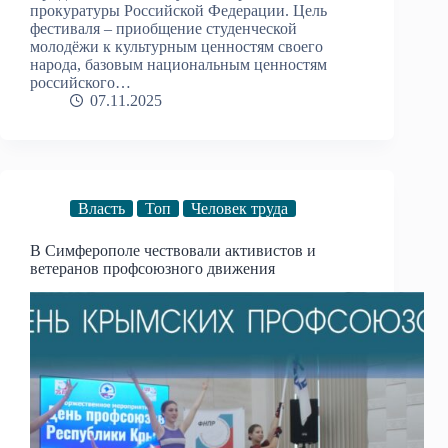
прокуратуры Российской Федерации. Цель
фестиваля – приобщение студенческой
молодёжи к культурным ценностям своего
народа, базовым национальным ценностям
российского…
07.11.2025
Власть
Топ
Человек труда
В Симферополе чествовали активистов и
ветеранов профсоюзного движения