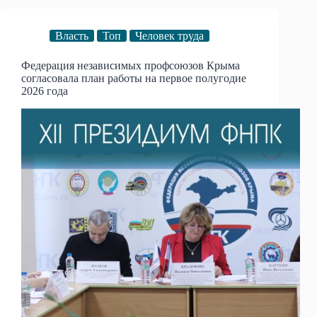
Власть
Топ
Человек труда
Федерация независимых профсоюзов Крыма
согласовала план работы на первое полугодие
2026 года