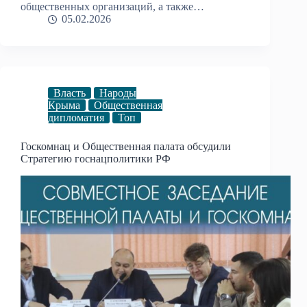
общественных организаций, а также…
05.02.2026
Власть
Народы
Крыма
Общественная
дипломатия
Топ
Госкомнац и Общественная палата обсудили
Стратегию госнацполитики РФ