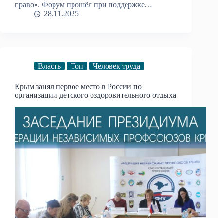
право». Форум прошёл при поддержке…
28.11.2025
Власть
Топ
Человек труда
Крым занял первое место в России по
организации детского оздоровительного отдыха