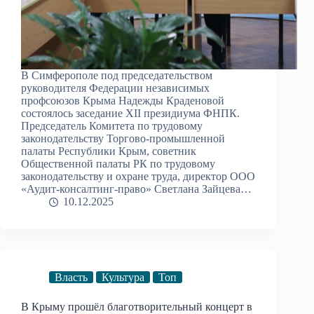
В Симферополе под председательством
руководителя Федерации независимых
профсоюзов Крыма Надежды Краденовой
состоялось заседание XII президиума ФНПК.
Председатель Комитета по трудовому
законодательству Торгово-промышленной
палаты Республики Крым, советник
Общественной палаты РК по трудовому
законодательству и охране труда, директор ООО
«Аудит-консалтинг-право» Светлана Зайцева…
10.12.2025
Власть
Культура
Топ
В Крыму прошёл благотворительный концерт в