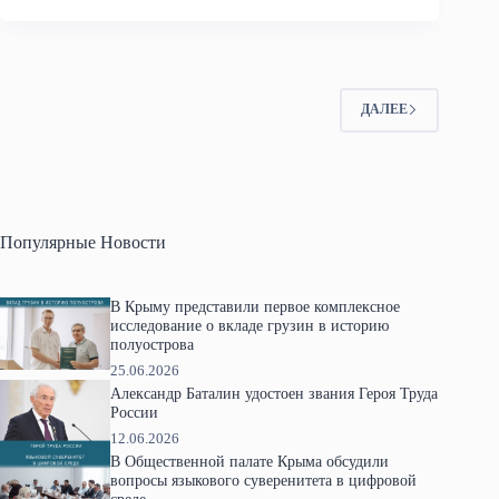
ДАЛЕЕ
Популярные Новости
В Крыму представили первое комплексное
исследование о вкладе грузин в историю
полуострова
25.06.2026
Александр Баталин удостоен звания Героя Труда
России
12.06.2026
В Общественной палате Крыма обсудили
вопросы языкового суверенитета в цифровой