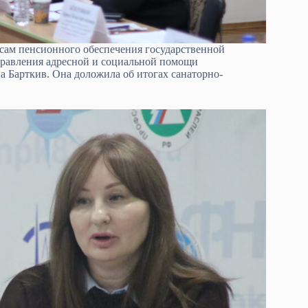
осам пенсионного обеспечения государственной
равления адресной и социальной помощи
 Барткив. Она доложила об итогах санаторно-