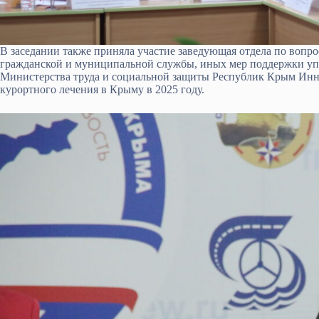
В заседании также приняла участие заведующая отдела по вопр
гражданской и муниципальной службы, иных мер поддержки уп
Министерства труда и социальной защиты Республик Крым Инна
курортного лечения в Крыму в 2025 году.