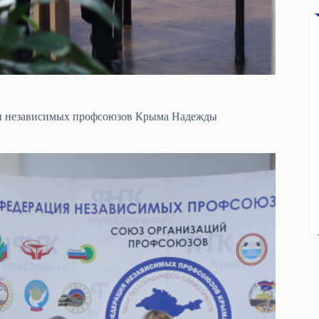
ии независимых профсоюзов Крыма Надежды