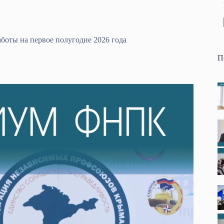
боты на первое полугодие 2026 года
П