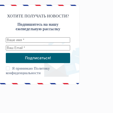
ХОТИТЕ ПОЛУЧАТЬ НОВОСТИ?
Подпишитесь на нашу
еженедельную рассылку
Подписаться!
Я принимаю
Политику
конфиденциальности