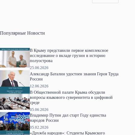
Популярные Новости
В Крыму представили первое комплексное
исследование о вкладе грузин в историю
полуострова
25.06.2026
Александр Баталин удостоен звания Героя Труда
России
12.06.2026
В Общественной палате Крыма обсудили
вопросы языкового суверенитета в цифровой
среде
05.06.2026
Владимир Путин дал старт Году единства
народов России
05.02.2026
«Дружба народов»: Студенты Крымского