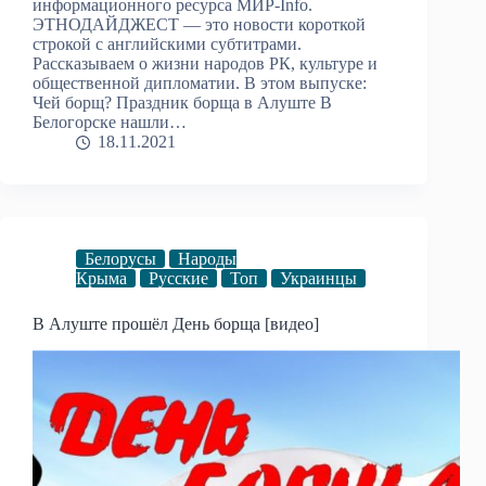
информационного ресурса МИР-Info.
ЭТНОДАЙДЖЕСТ — это новости короткой
строкой с английскими субтитрами.
Рассказываем о жизни народов РК, культуре и
общественной дипломатии. В этом выпуске:
Чей борщ? Праздник борща в Алуште В
Белогорске нашли…
18.11.2021
Белорусы
Народы
Крыма
Русские
Топ
Украинцы
В Алуште прошёл День борща [видео]