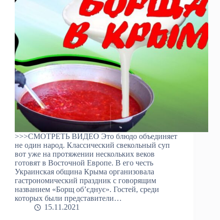
>>>СМОТРЕТЬ ВИДЕО Это блюдо объединяет
не один народ. Классический свекольный суп
вот уже на протяжении нескольких веков
готовят в Восточной Европе. В его честь
Украинская община Крыма организовала
гастрономический праздник с говорящим
названием «Борщ об’єднує». Гостей, среди
которых были представители…
15.11.2021