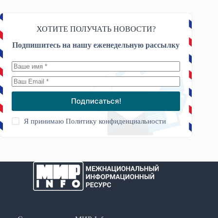
ХОТИТЕ ПОЛУЧАТЬ НОВОСТИ?
Подпишитесь на нашу еженедельную рассылку
Подписаться!
Я принимаю
Политику конфиденциальности