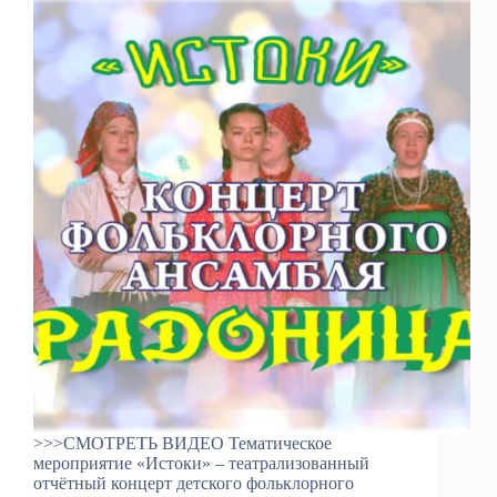
>>>СМОТРЕТЬ ВИДЕО Тематическое
мероприятие «Истоки» – театрализованный
отчётный концерт детского фольклорного