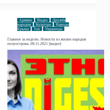
Армяне
Видео
Дружба
народов
Культура
Народы
Крыма
Топ
Украинцы
Главное за неделю. Новости из жизни народов
полуострова. 09.11.2021 [видео]