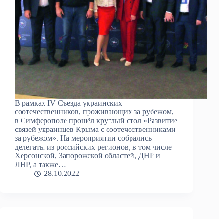
В рамках IV Cъезда украинских
соотечественников, проживающих за рубежом,
в Симферополе прошёл круглый стол «Развитие
связей украинцев Крыма с соотечественниками
за рубежом». На мероприятии собрались
делегаты из российских регионов, в том числе
Херсонской, Запорожской областей, ДНР и
ЛНР, а также…
28.10.2022