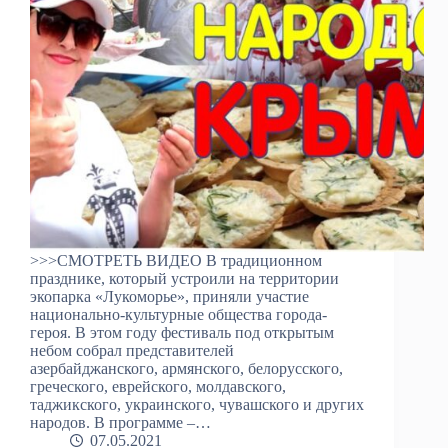
>>>СМОТРЕТЬ ВИДЕО В традиционном
празднике, который устроили на территории
экопарка «Лукоморье», приняли участие
национально-культурные общества города-
героя. В этом году фестиваль под открытым
небом собрал представителей
азербайджанского, армянского, белорусского,
греческого, еврейского, молдавского,
таджикского, украинского, чувашского и других
народов. В программе –…
07.05.2021