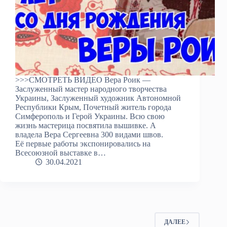
>>>СМОТРЕТЬ ВИДЕО Вера Роик —
Заслуженный мастер народного творчества
Украины, Заслуженный художник Автономной
Республики Крым, Почетный житель города
Симферополь и Герой Украины. Всю свою
жизнь мастерица посвятила вышивке. А
владела Вера Сергеевна 300 видами швов.
Её первые работы экспонировались на
Всесоюзной выставке в…
30.04.2021
ДАЛЕЕ