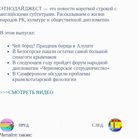
ЭТНОДАЙДЖЕСТ — это новости короткой строкой с
английскими субтитрами. Рассказываем о жизни
народов РК, культуре и общественной дипломатии.
В этом выпуске:
Чей борщ? Праздник борща в Алуште
В Белогорске нашли остатки самой большой
синагоги крымчаков
В следующем году пройдет форум народной
дипломатии «Черноморское сотрудничество»
В Симферополе обсудили проблемы
крымскотатарской филологии
>>>СМОТРЕТЬ ВИДЕО
ПРЕД.
СЛЕД.
Читайте также: