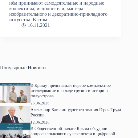
нём принимают самодеятельные и народные
коллективы, исполнители, мастера
изобразительного и декоративно-прикладного
искусства. В этом…
16.11.2021
Популярные Новости
В Крыму представили первое комплексное
исследование о вкладе грузин в историю
полуострова
25.06.2026
Александр Баталин удостоен звания Героя Труда
России
12.06.2026
В Общественной палате Крыма обсудили
вопросы языкового суверенитета в цифровой