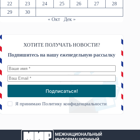
22
23
24
25
26
27
28
29
30
« Окт
Дек »
ХОТИТЕ ПОЛУЧАТЬ НОВОСТИ?
Подпишитесь на нашу еженедельную рассылку
Подписаться!
Я принимаю
Политику конфиденциальности