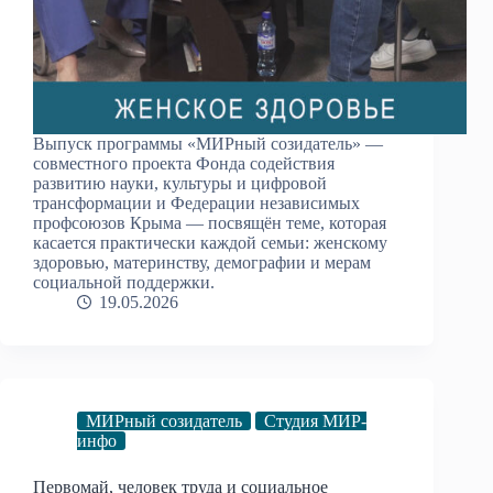
Выпуск программы «МИРный созидатель» —
совместного проекта Фонда содействия
развитию науки, культуры и цифровой
трансформации и Федерации независимых
профсоюзов Крыма — посвящён теме, которая
касается практически каждой семьи: женскому
здоровью, материнству, демографии и мерам
социальной поддержки.
19.05.2026
МИРный созидатель
Студия МИР-
инфо
Первомай, человек труда и социальное