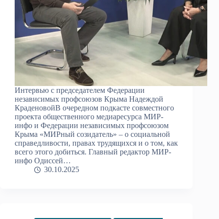
Интервью с председателем Федерации
независимых профсоюзов Крыма Надеждой
КраденовойВ очередном подкасте совместного
проекта общественного медиаресурса МИР-
инфо и Федерации независимых профсоюзом
Крыма «МИРный созидатель» – о социальной
справедливости, правах трудящихся и о том, как
всего этого добиться. Главный редактор МИР-
инфо Одиссей…
30.10.2025