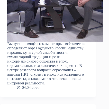
Выпуск посвящён темам, которые всё заметнее
определяют образ будущего России: единству
народов, культурной самобытности,
гуманитарной традиции и роли
информационного общества в эпоху
стремительных технологических перемен. В
центре разговора вопросы образования –
вызовы ИКТ, студент в эпоху искусственного
интеллекта, а также место человека в новой
цифровой реальности.
04.04.2026