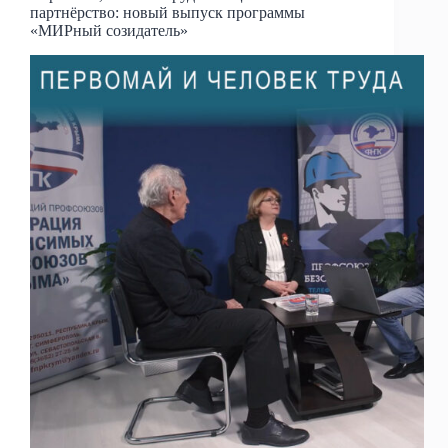
партнёрство: новый выпуск программы
«МИРный созидатель»