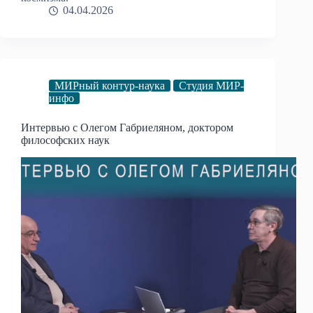
04.04.2026
МИРный контур-наука
Студия МИР-
инфо
Интервью с Олегом Габриеляном, доктором
философских наук