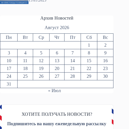
15.05.2025
Архив Новостей
Август 2026
Пн
Вт
Ср
Чт
Пт
Сб
Вс
1
2
3
4
5
6
7
8
9
10
11
12
13
14
15
16
17
18
19
20
21
22
23
24
25
26
27
28
29
30
31
« Июл
ХОТИТЕ ПОЛУЧАТЬ НОВОСТИ?
Подпишитесь на нашу еженедельную рассылку