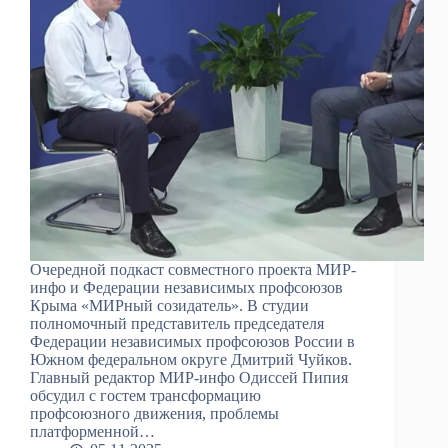
Очередной подкаст совместного проекта МИР-
инфо и Федерации независимых профсоюзов
Крыма «МИРный созидатель». В студии
полномочный представитель председателя
Федерации независимых профсоюзов России в
Южном федеральном округе Дмитрий Чуйков.
Главный редактор МИР-инфо Одиссей Пипия
обсудил с гостем трансформацию
профсоюзного движения, проблемы
платформенной…