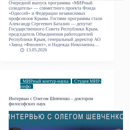
Очередной выпуск программы «МИРный
созидатель» — совместного проекта Фонда
«Одиссей» и Федерации независимых
профсоюзов Крыма. Гостями программы стали
Александр Сергеевич Баталин — депутат
Государственного Совета Республики Крым,
председатель Объединения работодателей
Республики Крым, генеральный директор АО
«Завод «Фиолент», и Надежда Николаевна…
13.05.2026
МИРный контур-наука
Студия МИР-
инфо
Интервью с Олегом Шевченко – доктором
философских наук