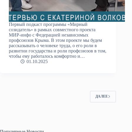
Первый подкаст программы «Мирный
созидатель» в рамках совместного проекта
МИР-инфо с Федерацией независимых
профсоюзов Крыма. В этом проекте мы будем
рассказывать о человеке труда, о его роли в
развитии государства и роли профсоюзов в том,
чтобы ему работалось комфортно и…
01.10.2025
ДАЛЕЕ
Популярные Новости