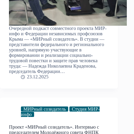
Очередной подкаст совместного проекта МИР-
инфо и Федерации независимых профсоюзов
Крыма — «МИРный созидатель». В студии —
представители федерального и регионального
уровней, напрямую участвующие в
формировании и реализации социально-
трудовой повестки и защите прав человека
труда: — Надежда Николаевна Краденова,
председатель Федерации…
23.12.2025
МИРный созидатель
Студия МИР-
инфо
Проект «МИРный созидатель». Интервью с
председателем Молодёжного совета ФНПК