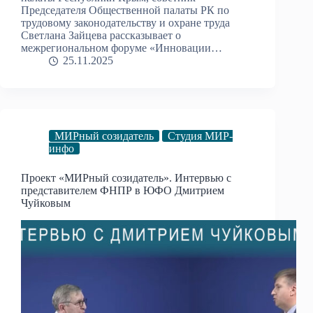
Председателя Общественной палаты РК по
трудовому законодательству и охране труда
Светлана Зайцева рассказывает о
межрегиональном форуме «Инновации…
25.11.2025
МИРный созидатель
Студия МИР-
инфо
Проект «МИРный созидатель». Интервью с
представителем ФНПР в ЮФО Дмитрием
Чуйковым