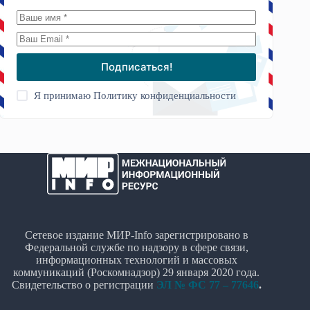
Подписаться!
Я принимаю
Политику конфиденциальности
Сетевое издание МИР-Info зарегистрировано в
Федеральной службе по надзору в сфере связи,
информационных технологий и массовых
коммуникаций (Роскомнадзор) 29 января 2020 года.
Свидетельство о регистрации
ЭЛ № ФС 77 – 77646
.