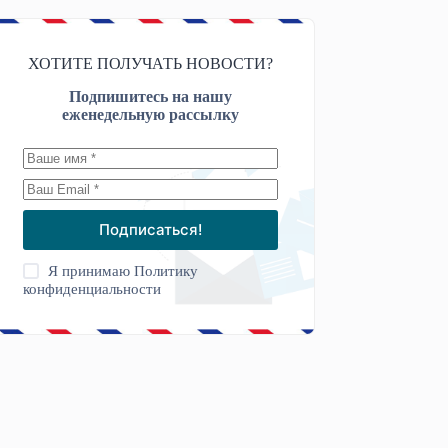
ХОТИТЕ ПОЛУЧАТЬ НОВОСТИ?
Подпишитесь на нашу
еженедельную рассылку
Подписаться!
Я принимаю
Политику
конфиденциальности