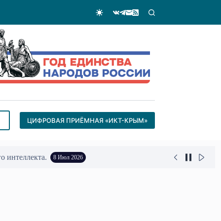
ЦИФРОВАЯ ПРИЁМНАЯ «ИКТ-КРЫМ»
25 Июн 2026