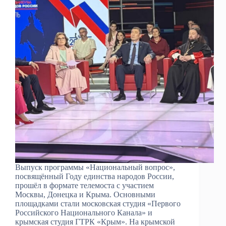
Выпуск программы «Национальный вопрос»,
посвящённый Году единства народов России,
прошёл в формате телемоста с участием
Москвы, Донецка и Крыма. Основными
площадками стали московская студия «Первого
Российского Национального Канала» и
крымская студия ГТРК «Крым». На крымской