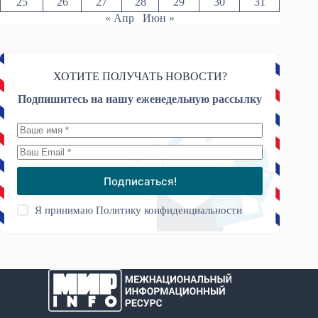
25
26
27
28
29
30
31
« Апр
Июн »
ХОТИТЕ ПОЛУЧАТЬ НОВОСТИ?
Подпишитесь на нашу еженедельную рассылку
Подписаться!
Я принимаю
Политику конфиденциальности