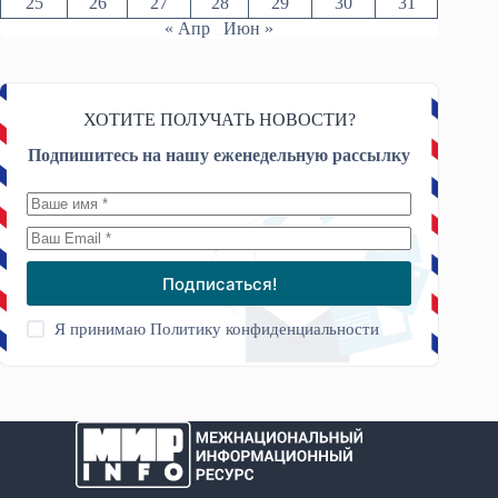
25
26
27
28
29
30
31
« Апр
Июн »
ХОТИТЕ ПОЛУЧАТЬ НОВОСТИ?
Подпишитесь на нашу еженедельную рассылку
Подписаться!
Я принимаю
Политику конфиденциальности