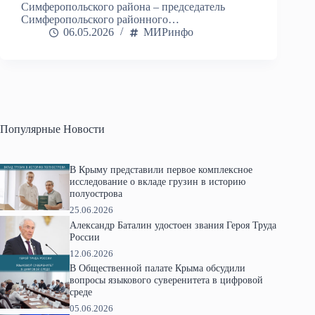
Симферопольского района – председатель
Симферопольского районного…
06.05.2026
МИРинфо
Популярные Новости
В Крыму представили первое комплексное
исследование о вкладе грузин в историю
полуострова
25.06.2026
Александр Баталин удостоен звания Героя Труда
России
12.06.2026
В Общественной палате Крыма обсудили
вопросы языкового суверенитета в цифровой
среде
05.06.2026