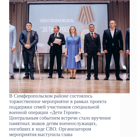
В Симферопольском районе состоялось
торжественное мероприятие в рамках проекта
поддержки семей участников специальной
военной операции «Дети Героев».
Центральным событием встречи стало вручение
памятных знаков детям военнослужащих,
погибших в ходе СВО. Организатором
мероприятия выступила глава