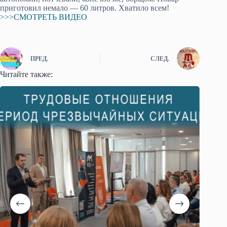
приготовил немало — 60 литров. Хватило всем!
>>>СМОТРЕТЬ ВИДЕО
ПРЕД.
СЛЕД.
Читайте также: