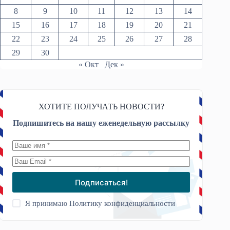
8
9
10
11
12
13
14
15
16
17
18
19
20
21
22
23
24
25
26
27
28
29
30
« Окт
Дек »
ХОТИТЕ ПОЛУЧАТЬ НОВОСТИ?
Подпишитесь на нашу еженедельную рассылку
Подписаться!
Я принимаю
Политику конфиденциальности