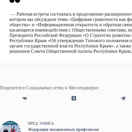
— Рабочая встреча состоялась в продолжение расширенного
котором мы обсуждали темы «Цифровая грамотность как ф
общества» и «Информационная открытость и обратная связ
касающиеся взаимодействия с Общественными советами, вы
Президента Российской Федерации «О Стратегии развития
Республики Крым «Об утверждении Типового положения о
органе государственной власти Республики Крым», а также
решением Совета Общественной палаты Республики Крым,
Поделится в Социальных сетях и Мессенджерах:
ПРЕД.
ЗАПИСЬ
Федерация независимых профсоюзов