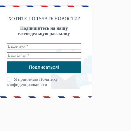
ХОТИТЕ ПОЛУЧАТЬ НОВОСТИ?
Подпишитесь на нашу
еженедельную рассылку
Подписаться!
Я принимаю
Политику
конфиденциальности