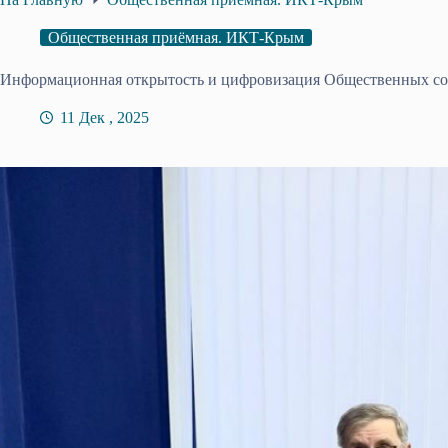
Общественная приёмная. ИКТ-Крым
Информационная открытость и цифровизация Общественных с
11 Дек , 2025