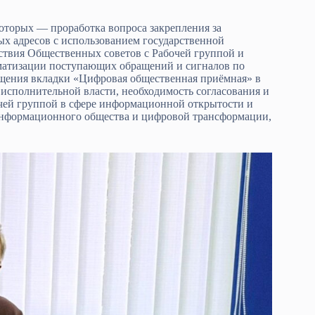
которых — проработка вопроса закрепления за
 адресов с использованием государственной
твия Общественных советов с Рабочей группой и
атизации поступающих обращений и сигналов по
ещения вкладки «Цифровая общественная приёмная» в
исполнительной власти, необходимость согласования и
чей группой в сфере информационной открытости и
информационного общества и цифровой трансформации,