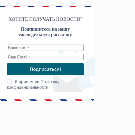
ХОТИТЕ ПОЛУЧАТЬ НОВОСТИ?
Подпишитесь на нашу
еженедельную рассылку
Подписаться!
Я принимаю
Политику
конфиденциальности