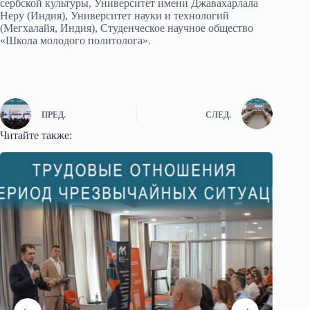
сербской культуры, Университет имени Джавахарлала
Неру (Индия), Университет науки и технологий
(Мегхалайя, Индия), Студенческое научное общество
«Школа молодого политолога».
ПРЕД.
СЛЕД.
Читайте также: