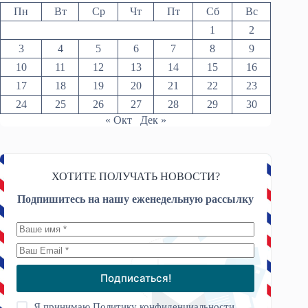
Пн
Вт
Ср
Чт
Пт
Сб
Вс
1
2
3
4
5
6
7
8
9
10
11
12
13
14
15
16
17
18
19
20
21
22
23
24
25
26
27
28
29
30
« Окт
Дек »
ХОТИТЕ ПОЛУЧАТЬ НОВОСТИ?
Подпишитесь на нашу еженедельную рассылку
Подписаться!
Я принимаю
Политику конфиденциальности