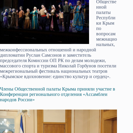
Обществе
нной
палаты
Республи
ки Крым
по
вопросам
межнацио
нальных,
межконфессиональных отношений и народной
дипломатии Руслан Самсонов и заместитель
председателя Комиссии ОП РК по делам молодежи,
массового спорта и туризма Николай Горбунов посетили
межрегиональный фестиваль национальных театров
«Крымское вдохновение: единство культур и сердец».
Члены Общественной палаты Крыма приняли участие в
Конференции регионального отделения «Ассамблеи
народов России»