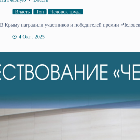
Власть
Топ
Человек труда
В Крыму наградили участников и победителей премии «Человек
4 Окт , 2025