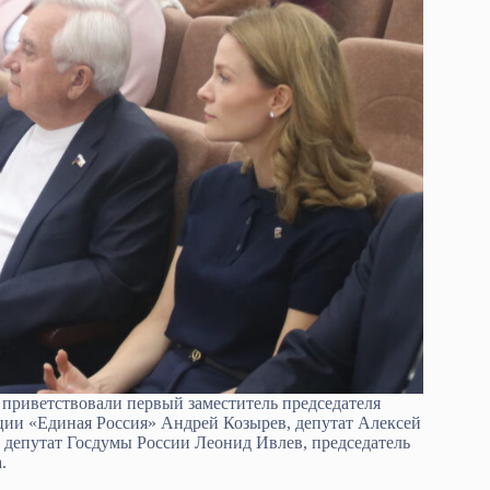
приветствовали первый заместитель председателя
ции «Единая Россия» Андрей Козырев, депутат Алексей
 депутат Госдумы России Леонид Ивлев, председатель
.