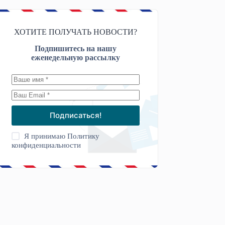
ХОТИТЕ ПОЛУЧАТЬ НОВОСТИ?
Подпишитесь на нашу
еженедельную рассылку
Подписаться!
Я принимаю
Политику
конфиденциальности