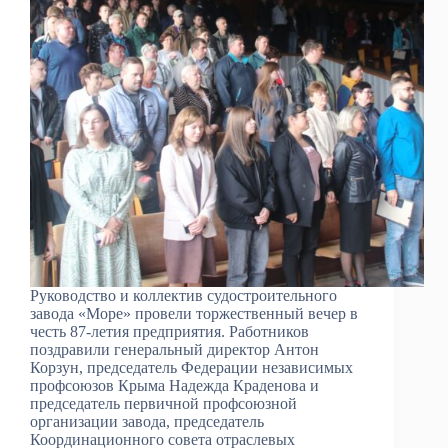
Руководство и коллектив судостроительного
завода «Море» провели торжественный вечер в
честь 87-летия предприятия. Работников
поздравили генеральный директор Антон
Корзун, председатель Федерации независимых
профсоюзов Крыма Надежда Краденова и
председатель первичной профсоюзной
организации завода, председатель
Координационного совета отраслевых