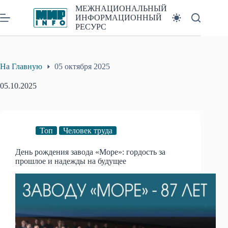
Перейти
МЕЖНАЦИОНАЛЬНЫЙ
к
ИНФОРМАЦИОННЫЙ
сути
РЕСУРС
На Главную
05 октября 2025
05.10.2025
Топ
Человек труда
День рождения завода «Море»: гордость за
прошлое и надежды на будущее