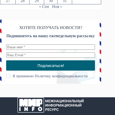
27
28
29
30
31
« Сен
Ноя »
ХОТИТЕ ПОЛУЧАТЬ НОВОСТИ?
Подпишитесь на нашу еженедельную рассылку
Подписаться!
Я принимаю
Политику конфиденциальности