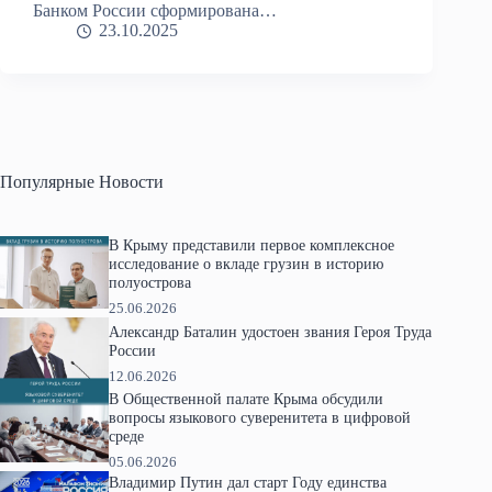
Банком России сформирована…
23.10.2025
Популярные Новости
В Крыму представили первое комплексное
исследование о вкладе грузин в историю
полуострова
25.06.2026
Александр Баталин удостоен звания Героя Труда
России
12.06.2026
В Общественной палате Крыма обсудили
вопросы языкового суверенитета в цифровой
среде
05.06.2026
Владимир Путин дал старт Году единства