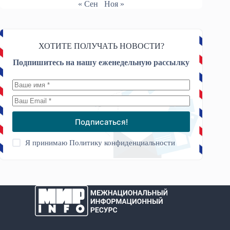
« Сен
Ноя »
ХОТИТЕ ПОЛУЧАТЬ НОВОСТИ?
Подпишитесь на нашу еженедельную рассылку
Подписаться!
Я принимаю
Политику конфиденциальности