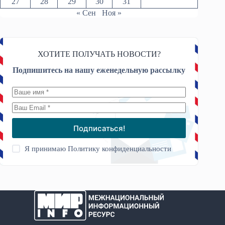
27
28
29
30
31
« Сен
Ноя »
ХОТИТЕ ПОЛУЧАТЬ НОВОСТИ?
Подпишитесь на нашу еженедельную рассылку
Подписаться!
Я принимаю
Политику конфиденциальности