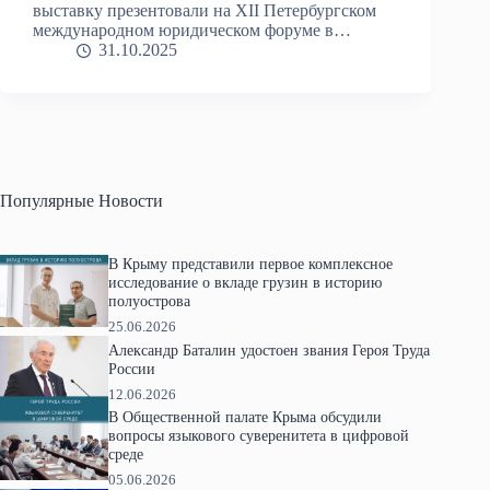
выставку презентовали на XII Петербургском
международном юридическом форуме в…
31.10.2025
Популярные Новости
В Крыму представили первое комплексное
исследование о вкладе грузин в историю
полуострова
25.06.2026
Александр Баталин удостоен звания Героя Труда
России
12.06.2026
В Общественной палате Крыма обсудили
вопросы языкового суверенитета в цифровой
среде
05.06.2026