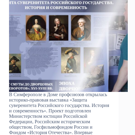
В Симферополе в Доме профсоюзов открылась
историко-правовая выставка «Защита
суверенитета Российского государства. История
и современность». Проект подготовлен
Министерством юстиции Российской
Федерации, Российским историческим
обществом, Госфильмофондом России и
Фондом «История Отечества». Впервые