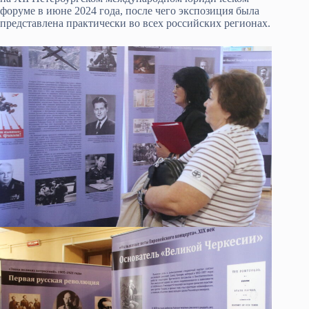
форуме в июне 2024 года, после чего экспозиция была
представлена практически во всех российских регионах.