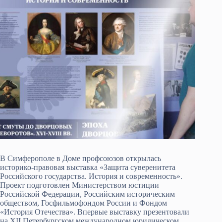
В Симферополе в Доме профсоюзов открылась
историко-правовая выставка «Защита суверенитета
Российского государства. История и современность».
Проект подготовлен Министерством юстиции
Российской Федерации, Российским историческим
обществом, Госфильмофондом России и Фондом
«История Отечества». Впервые выставку презентовали
на XII Петербургском международном юридическом