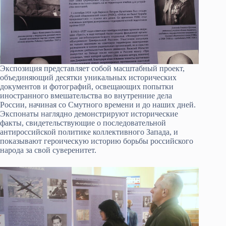
Экспозиция представляет собой масштабный проект,
объединяющий десятки уникальных исторических
документов и фотографий, освещающих попытки
иностранного вмешательства во внутренние дела
России, начиная со Смутного времени и до наших дней.
Экспонаты наглядно демонстрируют исторические
факты, свидетельствующие о последовательной
антироссийской политике коллективного Запада, и
показывают героическую историю борьбы российского
народа за свой суверенитет.