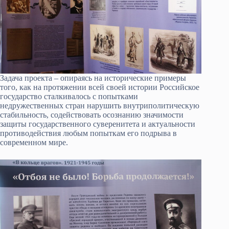
Задача проекта – опираясь на исторические примеры
того, как на протяжении всей своей истории Российское
государство сталкивалось с попытками
недружественных стран нарушить внутриполитическую
стабильность, содействовать осознанию значимости
защиты государственного суверенитета и актуальности
противодействия любым попыткам его подрыва в
современном мире.