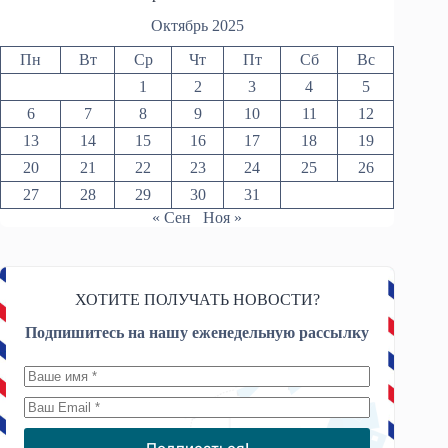
Октябрь 2025
Пн
Вт
Ср
Чт
Пт
Сб
Вс
1
2
3
4
5
6
7
8
9
10
11
12
13
14
15
16
17
18
19
20
21
22
23
24
25
26
27
28
29
30
31
« Сен
Ноя »
ХОТИТЕ ПОЛУЧАТЬ НОВОСТИ?
Подпишитесь на нашу еженедельную рассылку