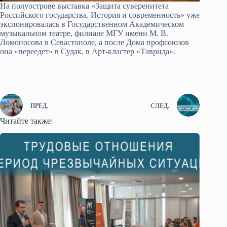
На полуострове выставка «Защита суверенитета
Российского государства. История и современность» уже
экспонировалась в Государственном Академическом
музыкальном театре, филиале МГУ имени М. В.
Ломоносова в Севастополе, а после Дома профсоюзов
она «переедет» в Судак, в Арт-кластер «Таврида».
ПРЕД.
СЛЕД.
Читайте также: