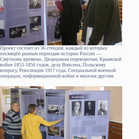
Проект состоит из 36 стендов, каждый из которых
посвящён разным периодам истории России —
Смутному времени, Дворцовым переворотам, Крымской
войне 1853-1856 годов, делу Виксена, Польскому
вопросу, Революции 1917 года, Специальной военной
операции, информационной войне и многим другим.