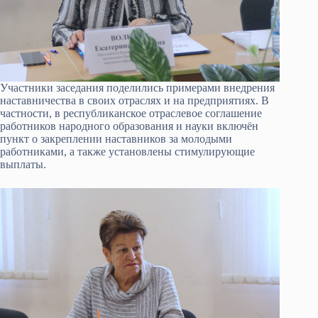
Участники заседания поделились примерами внедрения
наставничества в своих отраслях и на предприятиях. В
частности, в республиканское отраслевое соглашение
работников народного образования и науки включён
пункт о закреплении наставников за молодыми
работниками, а также установлены стимулирующие
выплаты.