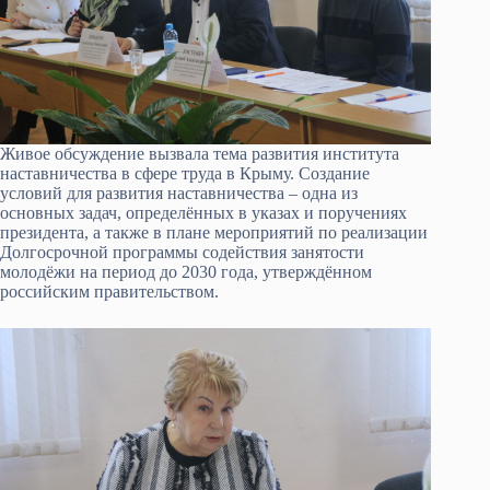
Живое обсуждение вызвала тема развития института
наставничества в сфере труда в Крыму. Создание
условий для развития наставничества – одна из
основных задач, определённых в указах и поручениях
президента, а также в плане мероприятий по реализации
Долгосрочной программы содействия занятости
молодёжи на период до 2030 года, утверждённом
российским правительством.