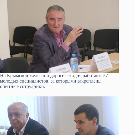
На Крымской железной дороге сегодня работают 27
молодых специалистов, за которыми закреплены
опытные сотрудники.