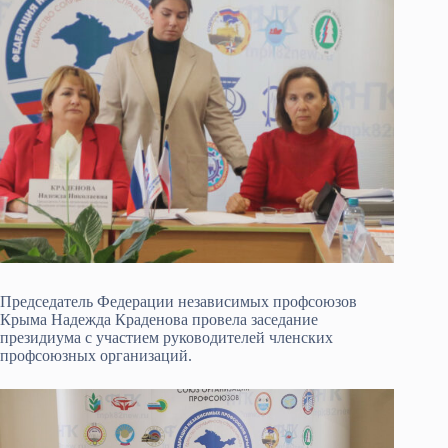
Председатель Федерации независимых профсоюзов
Крыма Надежда Краденова провела заседание
президиума с участием руководителей членских
профсоюзных организаций.