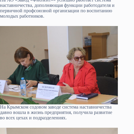
наставничества, дополняющая функции работодателя и
первичной профсоюзной организации по воспитанию
молодых работников.
На Крымском содовом заводе система наставничества
давно вошла в жизнь предприятия, получила развитие
во всех цехах и подразделениях.