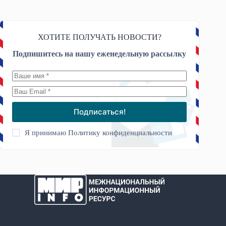
ХОТИТЕ ПОЛУЧАТЬ НОВОСТИ?
Подпишитесь на нашу еженедельную рассылку
Подписаться!
Я принимаю
Политику конфиденциальности