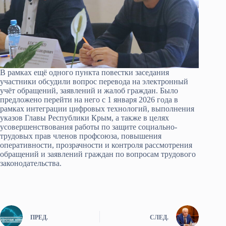
В рамках ещё одного пункта повестки заседания
участники обсудили вопрос перевода на электронный
учёт обращений, заявлений и жалоб граждан. Было
предложено перейти на него с 1 января 2026 года в
рамках интеграции цифровых технологий, выполнения
указов Главы Республики Крым, а также в целях
усовершенствования работы по защите социально-
трудовых прав членов профсоюза, повышения
оперативности, прозрачности и контроля рассмотрения
обращений и заявлений граждан по вопросам трудового
законодательства.
ПРЕД.
СЛЕД.