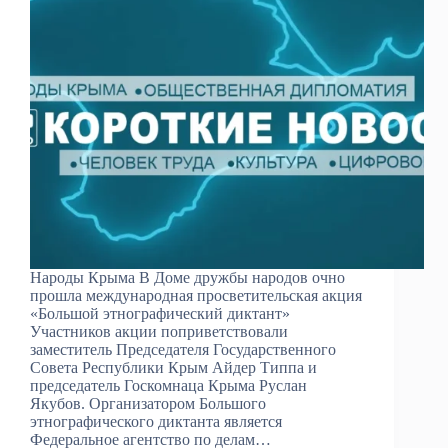
Народы Крыма В Доме дружбы народов очно
прошла международная просветительская акция
«Большой этнографический диктант»
Участников акции поприветствовали
заместитель Председателя Государственного
Совета Республики Крым Айдер Типпа и
председатель Госкомнаца Крыма Руслан
Якубов. Организатором Большого
этнографического диктанта является
Федеральное агентство по делам…