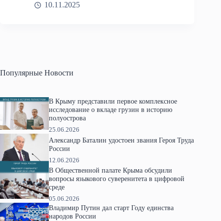
10.11.2025
Популярные Новости
В Крыму представили первое комплексное
исследование о вкладе грузин в историю
полуострова
25.06.2026
Александр Баталин удостоен звания Героя Труда
России
12.06.2026
В Общественной палате Крыма обсудили
вопросы языкового суверенитета в цифровой
среде
05.06.2026
Владимир Путин дал старт Году единства
народов России