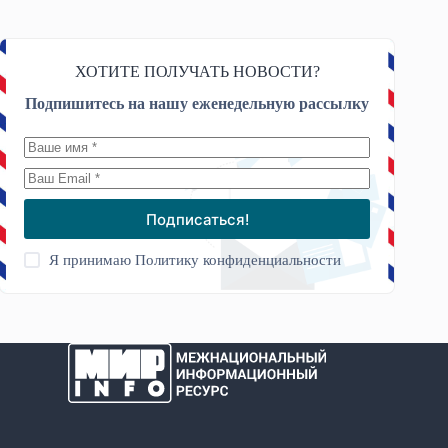
ХОТИТЕ ПОЛУЧАТЬ НОВОСТИ?
Подпишитесь на нашу еженедельную рассылку
Подписаться!
Я принимаю
Политику конфиденциальности