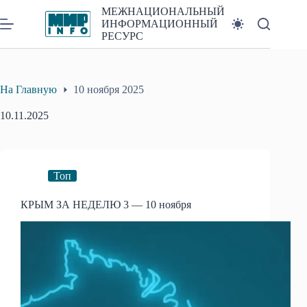
Перейти
МЕЖНАЦИОНАЛЬНЫЙ
к
ИНФОРМАЦИОННЫЙ
сути
РЕСУРС
На Главную
10 ноября 2025
10.11.2025
Топ
КРЫМ ЗА НЕДЕЛЮ 3 — 10 ноября