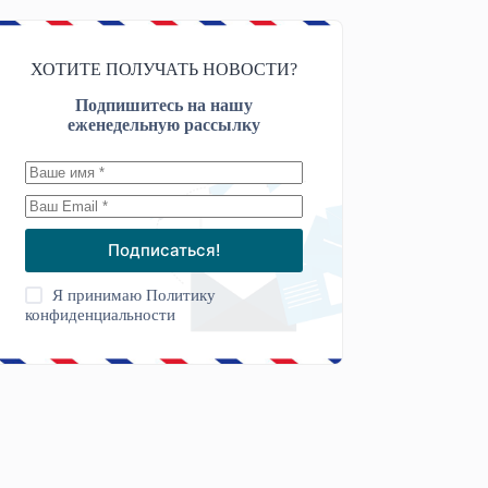
ХОТИТЕ ПОЛУЧАТЬ НОВОСТИ?
Подпишитесь на нашу
еженедельную рассылку
Подписаться!
Я принимаю
Политику
конфиденциальности