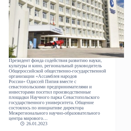
Президент фонда содействия развитию науки,
культуры и кино, региональный руководитель
Общероссийской общественно-государственной
организации «Ассамблея народов
России» Одиссей Пипия вместе с
севастопольскими предпринимателями и
инвесторами посетил производственные
площадки Научного парка Севастопольского
государственного университета. Общение
состоялось по инициативе директора
Межрегионального научно-образовательного
центра мирового…
26.01.2023