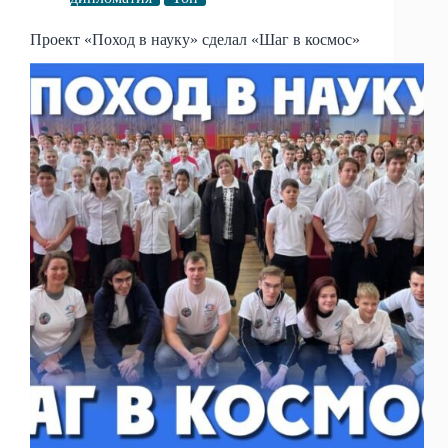
Проект «Поход в науку» сделал «Шаг в космос»