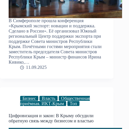
В Симферополе прошла конференция
«Крымский экспорт: новации и поддержка.
Сделано в России». Её организовал Южный
региональный Центр поддержки экспорта при
поддержке Совета министров Республики
Крым. Почётными гостями мероприятия стали
заместитель председателя Совета министров
Республики Крым – министр финансов Ирина
Кивико,…
11.09.2025
Бизнес
Власть
Общественная
приёмная. ИКТ-Крым
Топ
Цифровизация и закон: В Крыму обсудили
обратную связь между бизнесом и властью