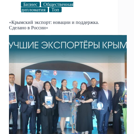
Бизнес
Общественная
дипломатия
Топ
«Крымский экспорт: новации и поддержка.
Сделано в России»