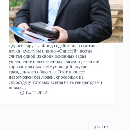
Дорогие друзья, Фонд содействия развитию
науки, культуры и кино «Одиссей» всегда
считал одной из своих основных задач
укрепление общественных связей и развитие
горизонтальных коммуникаций внутри
гражданского общества. Этот процесс
невозможен без людей, способных на
самоотдачу, готовых всегда быть генераторами
новых…
04.12.2022
ДАЛЕЕ