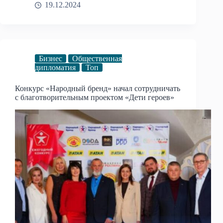
19.12.2024
Бизнес
Общественная
дипломатия
Топ
Конкурс «Народный бренд» начал сотрудничать
с благотворительным проектом «Дети героев»