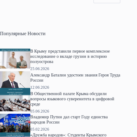
Популярные Новости
В Крыму представили первое комплексное
исследование о вкладе грузин в историю
полуострова
25.06.2026
Александр Баталин удостоен звания Героя Труда
России
12.06.2026
В Общественной палате Крыма обсудили
вопросы языкового суверенитета в цифровой
среде
05.06.2026
Владимир Путин дал старт Году единства
народов России
05.02.2026
«Дружба народов»: Студенты Крымского