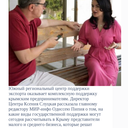
Южный региональный центр поддержки
экспорта оказывает комплексную поддержку
крымским предпринимателям. Директор
Центра Ксения Слуцкая рассказала главному
редактору МИР-инфо Одиссею Пипия о том, на
какие виды государственной поддержки могут
сегодня рассчитывать в Крыму представители
малого и среднего бизнеса, которые решат