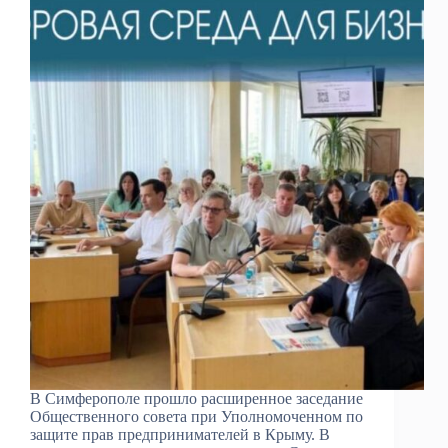
В Симферополе прошло расширенное заседание
Общественного совета при Уполномоченном по
защите прав предпринимателей в Крыму. В