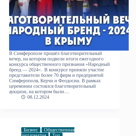
В Симферополе прошёл благотворительный
вечер, на котором подвели итоги ежегодного
конкурса общественного признания «Народный
бренд — 2024». В конкурсе приняли участие
представители более 70 фирм и предприятий
Симферополя, Керчи и Феодосии. В рамках
церемонии состоялся благотворительный
аукцион, на котором были…
08.12.2024
Бизнес
Общественная
дипломатия
Топ