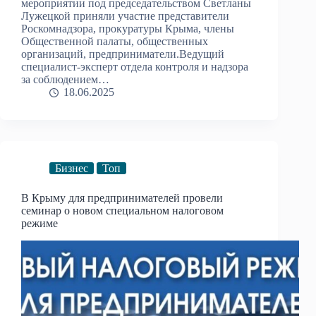
мероприятии под председательством Светланы
Лужецкой приняли участие представители
Роскомнадзора, прокуратуры Крыма, члены
Общественной палаты, общественных
организаций, предприниматели.Ведущий
специалист-эксперт отдела контроля и надзора
за соблюдением…
18.06.2025
Бизнес
Топ
В Крыму для предпринимателей провели
семинар о новом специальном налоговом
режиме