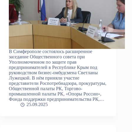
В Симферополе состоялось расширенное
заседание Общественного совета при
Уполномоченном по защите прав
предпринимателей в Республике Крым под
руководством бизнес-омбудсмена Светланы
Лужецкой. В нём приняли участие
представители Роспотребнадзора, прокуратуры,
Общественной палаты РК, Торгово-
промышленной палаты РК, «Опоры России»,
Фонда поддержки предпринимательства РК,…
25.09.2025