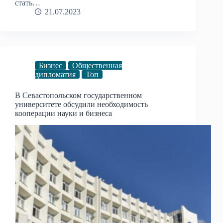
стать…
21.07.2023
Бизнес
Общественная
дипломатия
Топ
В Севастопольском государственном
университете обсудили необходимость
кооперации науки и бизнеса