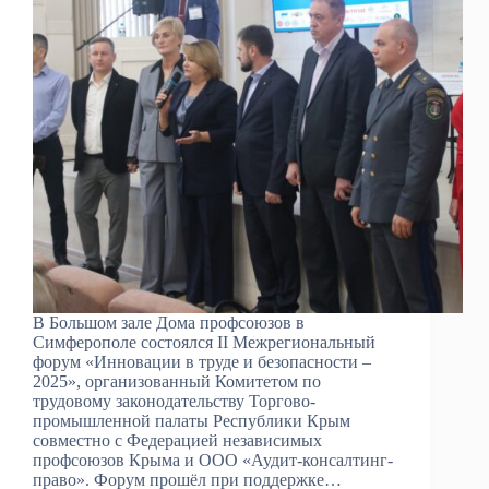
В Большом зале Дома профсоюзов в
Симферополе состоялся II Межрегиональный
форум «Инновации в труде и безопасности –
2025», организованный Комитетом по
трудовому законодательству Торгово-
промышленной палаты Республики Крым
совместно с Федерацией независимых
профсоюзов Крыма и ООО «Аудит-консалтинг-
право». Форум прошёл при поддержке…