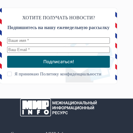
ХОТИТЕ ПОЛУЧАТЬ НОВОСТИ?
Подпишитесь на нашу еженедельную рассылку
Подписаться!
Я принимаю
Политику конфиденциальности