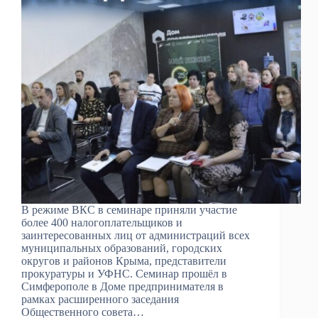
В режиме ВКС в семинаре приняли участие
более 400 налогоплательщиков и
заинтересованных лиц от администраций всех
муниципальных образований, городских
округов и районов Крыма, представители
прокуратуры и УФНС. Семинар прошёл в
Симферополе в Доме предпринимателя в
рамках расширенного заседания
Общественного совета…