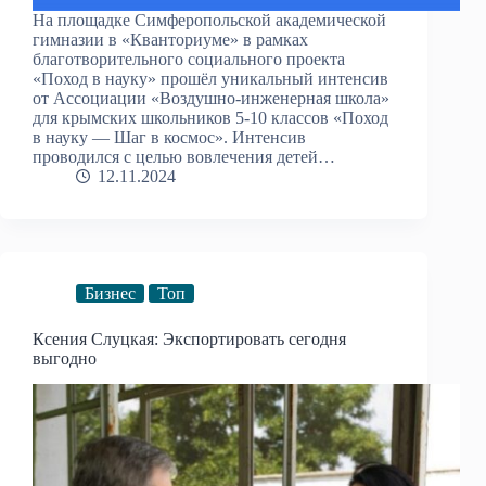
На площадке Симферопольской академической
гимназии в «Кванториуме» в рамках
благотворительного социального проекта
«Поход в науку» прошёл уникальный интенсив
от Ассоциации «Воздушно-инженерная школа»
для крымских школьников 5-10 классов «Поход
в науку — Шаг в космос». Интенсив
проводился с целью вовлечения детей…
12.11.2024
Бизнес
Топ
Ксения Слуцкая: Экспортировать сегодня
выгодно