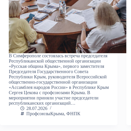
В Симферополе состоялась встреча председателя
Республиканской общественной организации
«Русская община Крыма», первого заместителя
Председателя Государственного Совета
Республики Крым, руководителя Всероссийской
общественно-государственной организации
«Ассамблея народов России» в Республике Крым
Сергея Цекова с профсоюзами Крыма. В
мероприятии приняли участие председатели
республиканских организаций…
28.07.2026
ПрофсоюзыКрыма
,
ФНПК