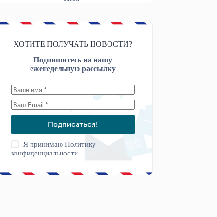
ХОТИТЕ ПОЛУЧАТЬ НОВОСТИ?
Подпишитесь на нашу
еженедельную рассылку
Подписаться!
Я принимаю
Политику
конфиденциальности