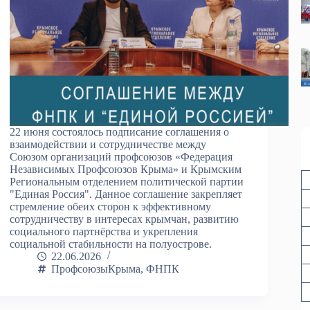
22 июня состоялось подписание соглашения о
взаимодействии и сотрудничестве между
Союзом организаций профсоюзов «Федерация
Независимых Профсоюзов Крыма» и Крымским
Региональным отделением политической партии
"Единая Россия". Данное соглашение закрепляет
стремление обеих сторон к эффективному
сотрудничеству в интересах крымчан, развитию
социального партнёрства и укрепления
социальной стабильности на полуострове.
22.06.2026
ПрофсоюзыКрыма
,
ФНПК