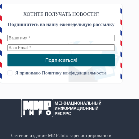
ХОТИТЕ ПОЛУЧАТЬ НОВОСТИ?
Подпишитесь на нашу еженедельную рассылку
Подписаться!
Я принимаю
Политику конфиденциальности
Сетевое издание МИР-Info зарегистрировано в