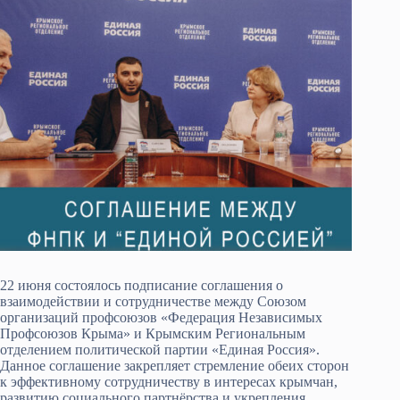
22 июня состоялось подписание соглашения о
взаимодействии и сотрудничестве между Союзом
организаций профсоюзов «Федерация Независимых
Профсоюзов Крыма» и Крымским Региональным
отделением политической партии «Единая Россия».
Данное соглашение закрепляет стремление обеих сторон
к эффективному сотрудничеству в интересах крымчан,
развитию социального партнёрства и укрепления