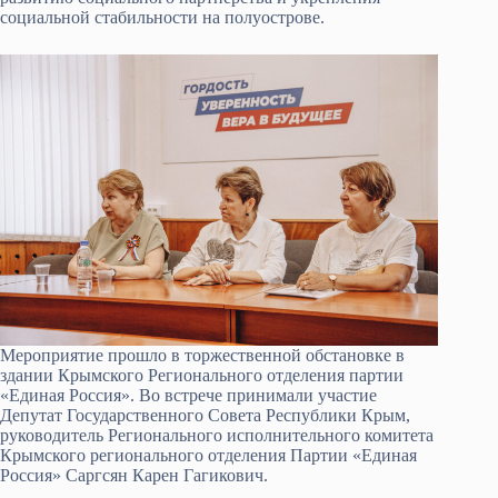
социальной стабильности на полуострове.
Мероприятие прошло в торжественной обстановке в
здании Крымского Регионального отделения партии
«Единая Россия». Во встрече принимали участие
Депутат Государственного Совета Республики Крым,
руководитель Регионального исполнительного комитета
Крымского регионального отделения Партии «Единая
Россия» Саргсян Карен Гагикович.