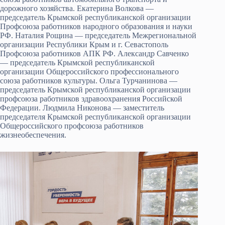
дорожного хозяйства. Екатерина Волкова —
председатель Крымской республиканской организации
Профсоюза работников народного образования и науки
РФ. Наталия Рощина — председатель Межрегиональной
организации Республики Крым и г. Севастополь
Профсоюза работников АПК РФ. Александр Савченко
— председатель Крымской республиканской
организации Общероссийского профессионального
союза работников культуры. Ольга Турчанинова —
председатель Крымской республиканской организации
профсоюза работников здравоохранения Российской
Федерации. Людмила Никонова — заместитель
председателя Крымской республиканской организации
Общероссийского профсоюза работников
жизнеобеспечения.