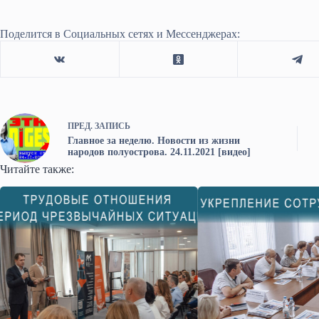
Поделится в Социальных сетях и Мессенджерах:
ПРЕД.
ЗАПИСЬ
Главное за неделю. Новости из жизни
народов полуострова. 24.11.2021 [видео]
Читайте также: