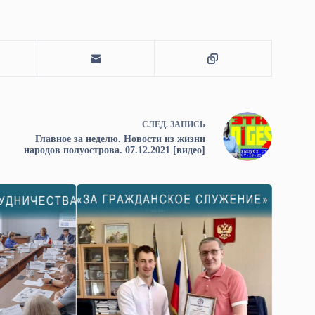
СЛЕД.
ЗАПИСЬ
Главное за неделю. Новости из жизни
народов полуострова. 07.12.2021 [видео]