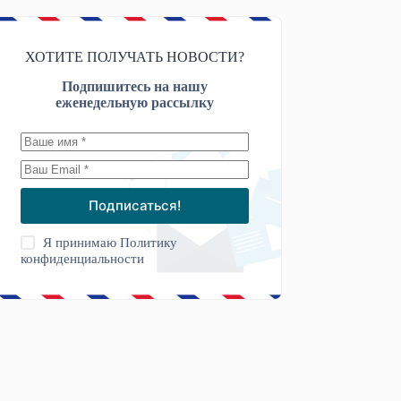
ХОТИТЕ ПОЛУЧАТЬ НОВОСТИ?
Подпишитесь на нашу
еженедельную рассылку
Подписаться!
Я принимаю
Политику
конфиденциальности