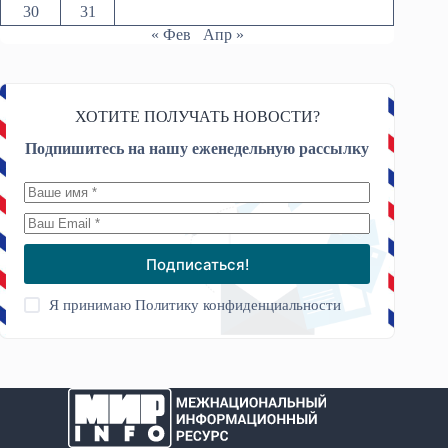
30
31
« Фев
Апр »
ХОТИТЕ ПОЛУЧАТЬ НОВОСТИ?
Подпишитесь на нашу еженедельную рассылку
Подписаться!
Я принимаю
Политику конфиденциальности