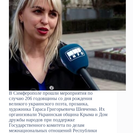
В Симферополе прошли мероприятия по
случаю 206 годовщины со дня рождения
великого украинского поэта, прозаика,
художника Тараса Григорьевича Шевченко. Их
организовали Украинская община Крыма и Дом
дружбы народов при поддержке
Государственного комитета по делам
межнациональных отношений Республики