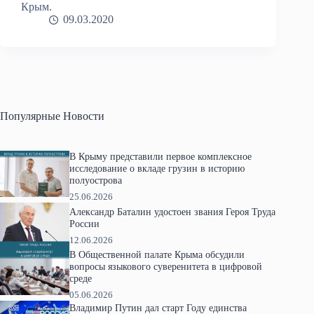
Крым.
09.03.2020
Популярные Новости
В Крыму представили первое комплексное
исследование о вкладе грузин в историю
полуострова
25.06.2026
Александр Баталин удостоен звания Героя Труда
России
12.06.2026
В Общественной палате Крыма обсудили
вопросы языкового суверенитета в цифровой
среде
05.06.2026
Владимир Путин дал старт Году единства