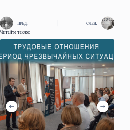
ПРЕД.
СЛЕД.
Читайте также: