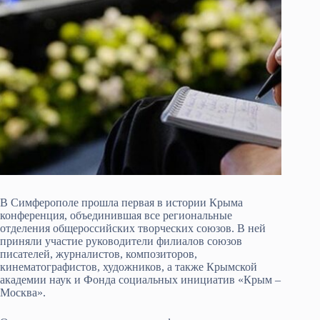
В Симферополе прошла первая в истории Крыма
конференция, объединившая все региональные
отделения общероссийских творческих союзов. В ней
приняли участие руководители филиалов союзов
писателей, журналистов, композиторов,
кинематографистов, художников, а также Крымской
академии наук и Фонда социальных инициатив «Крым –
Москва».