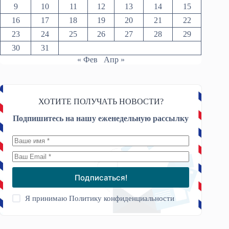
9
10
11
12
13
14
15
16
17
18
19
20
21
22
23
24
25
26
27
28
29
30
31
« Фев
Апр »
ХОТИТЕ ПОЛУЧАТЬ НОВОСТИ?
Подпишитесь на нашу еженедельную рассылку
Подписаться!
Я принимаю
Политику конфиденциальности