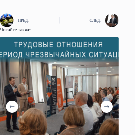
ПРЕД.
СЛЕД.
Читайте также: