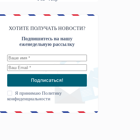
ХОТИТЕ ПОЛУЧАТЬ НОВОСТИ?
Подпишитесь на нашу
еженедельную рассылку
Подписаться!
Я принимаю
Политику
конфиденциальности