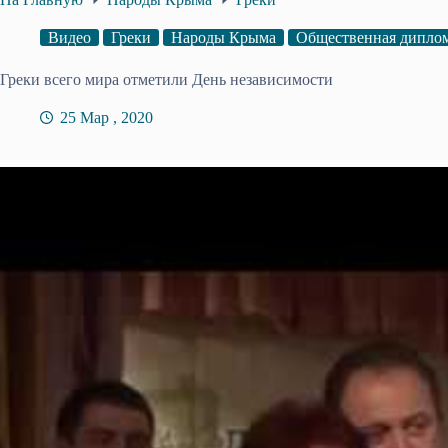
Видео
Греки
Народы Крыма
Общественная дипло
Греки всего мира отметили День независимости
25 Мар , 2020