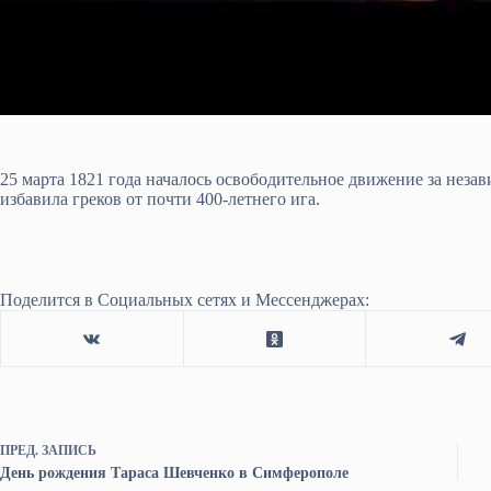
25 марта 1821 года началось освободительное движение за нез
избавила греков от почти 400-летнего ига.
Поделится в Социальных сетях и Мессенджерах:
ПРЕД.
ЗАПИСЬ
День рождения Тараса Шевченко в Симферополе