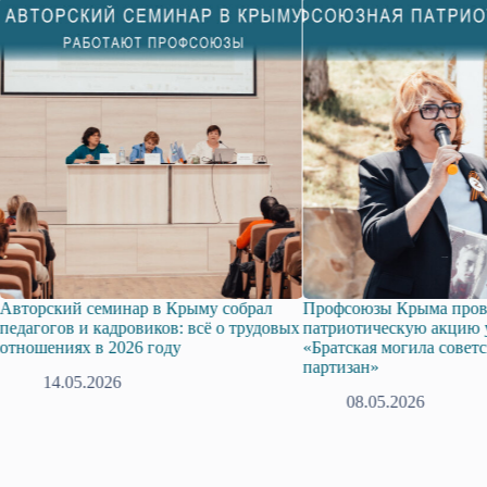
Авторский семинар в Крыму собрал
Профсоюзы Крыма пров
педагогов и кадровиков: всё о трудовых
патриотическую акцию 
отношениях в 2026 году
«Братская могила совет
партизан»
14.05.2026
08.05.2026