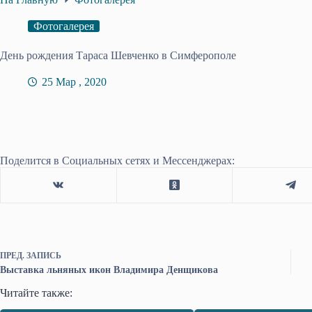
Фотогалерея
День рождения Тараса Шевченко в Симферополе
25 Мар , 2020
Поделится в Социальных сетях и Мессенджерах:
ПРЕД.
ЗАПИСЬ
Выставка льняных икон Владимира Денщикова
Читайте также: