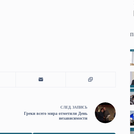
П
СЛЕД.
ЗАПИСЬ
Греки всего мира отметили День
независимости