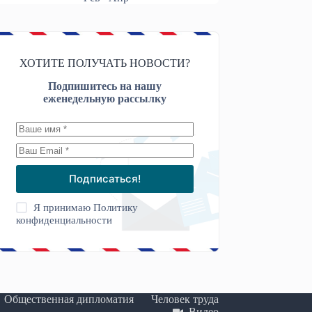
ХОТИТЕ ПОЛУЧАТЬ НОВОСТИ?
Подпишитесь на нашу
еженедельную рассылку
Подписаться!
Я принимаю
Политику
конфиденциальности
Общественная дипломатия
Человек труда
Видео