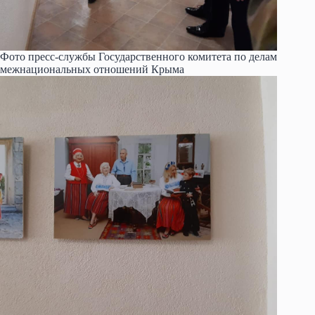
Фото пресс-службы Государственного комитета по делам
межнациональных отношений Крыма