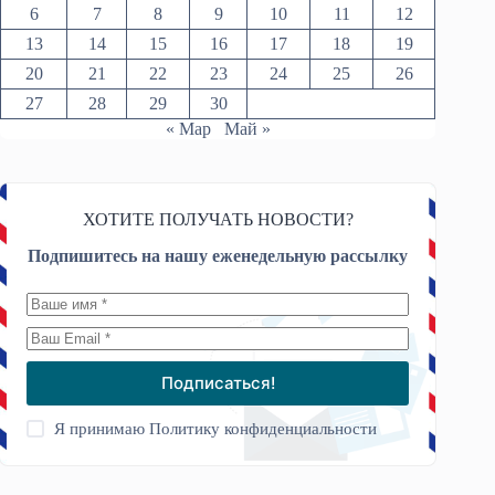
6
7
8
9
10
11
12
13
14
15
16
17
18
19
20
21
22
23
24
25
26
27
28
29
30
« Мар
Май »
ХОТИТЕ ПОЛУЧАТЬ НОВОСТИ?
Подпишитесь на нашу еженедельную рассылку
Подписаться!
Я принимаю
Политику конфиденциальности