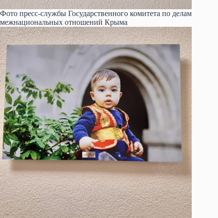
Фото пресс-службы Государственного комитета по делам
межнациональных отношений Крыма