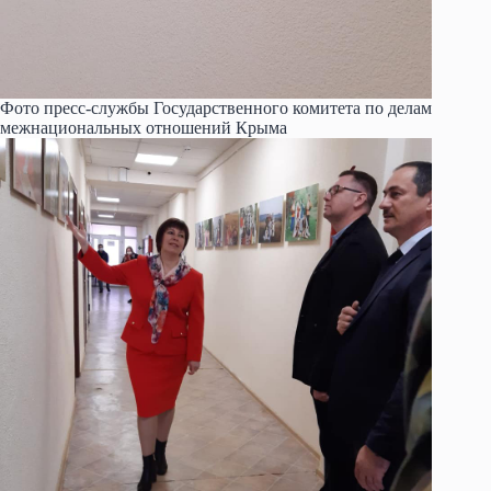
Фото пресс-службы Государственного комитета по делам
межнациональных отношений Крыма