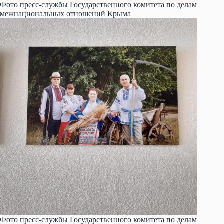
Фото пресс-службы Государственного комитета по делам
межнациональных отношений Крыма
Фото пресс-службы Государственного комитета по делам