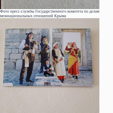
Фото пресс-службы Государственного комитета по делам
межнациональных отношений Крыма