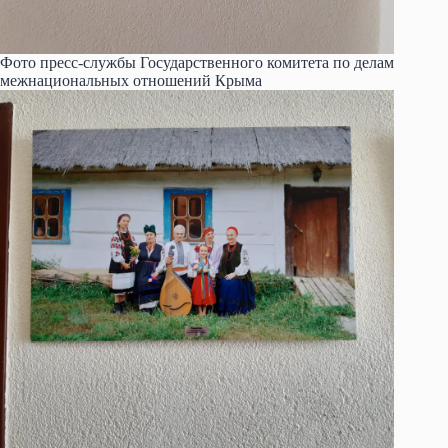
Фото пресс-службы Государственного комитета по делам
межнациональных отношений Крыма