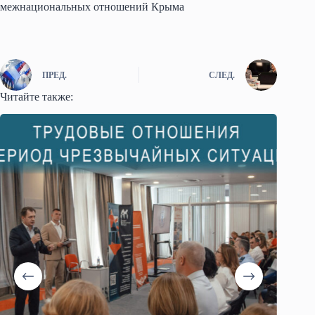
межнациональных отношений Крыма
ПРЕД.
СЛЕД.
Читайте также: