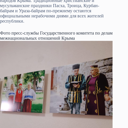
народов Крыма. Традиционные христианские и
мусульманские праздники Пасха, Троица, Курбан-
байрам и Ураза-байрам по-прежнему остаются
официальными нерабочими днями для всех жителей
республики.
Фото пресс-службы Государственного комитета по делам
межнациональных отношений Крыма