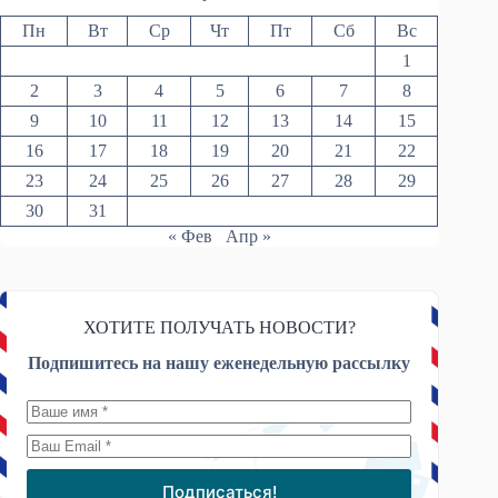
Пн
Вт
Ср
Чт
Пт
Сб
Вс
1
2
3
4
5
6
7
8
9
10
11
12
13
14
15
16
17
18
19
20
21
22
23
24
25
26
27
28
29
30
31
« Фев
Апр »
ХОТИТЕ ПОЛУЧАТЬ НОВОСТИ?
Подпишитесь на нашу еженедельную рассылку
Подписаться!