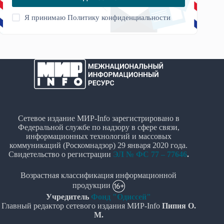
Я принимаю
Политику конфиденциальности
Сетевое издание МИР-Info зарегистрировано в
Федеральной службе по надзору в сфере связи,
информационных технологий и массовых
коммуникаций (Роскомнадзор) 29 января 2020 года.
Свидетельство о регистрации
ЭЛ № ФС 77 – 77646
.
Возрастная классификация информационной
продукции
Учредитель
Фонд "Одиссей"
Главный редактор сетевого издания МИР-Info
Пипия О.
М.