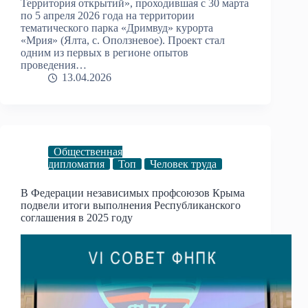
Территория открытий», проходившая с 30 марта
по 5 апреля 2026 года на территории
тематического парка «Дримвуд» курорта
«Мрия» (Ялта, с. Оползневое). Проект стал
одним из первых в регионе опытов
проведения…
13.04.2026
Общественная
дипломатия
Топ
Человек труда
В Федерации независимых профсоюзов Крыма
подвели итоги выполнения Республиканского
соглашения в 2025 году