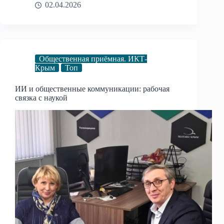
02.04.2026
Общественная приёмная. ИКТ-
Крым
Топ
ИИ и общественные коммуникации: рабочая
связка с наукой