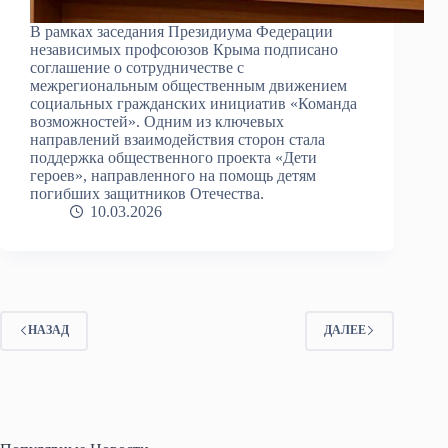
В рамках заседания Президиума Федерации
независимых профсоюзов Крыма подписано
соглашение о сотрудничестве с
межрегиональным общественным движением
социальных гражданских инициатив «Команда
возможностей». Одним из ключевых
направлений взаимодействия сторон стала
поддержка общественного проекта «Дети
героев», направленного на помощь детям
погибших защитников Отечества.
10.03.2026
НАЗАД
ДАЛЕЕ