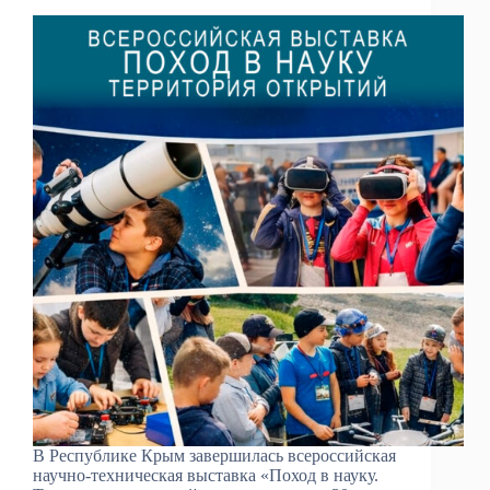
В Республике Крым завершилась всероссийская
научно-техническая выставка «Поход в науку.