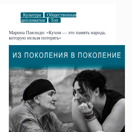
Культура
Общественная
дипломатия
Топ
Марина Павлиди: «Кухня — это память народа,
которую нельзя потерять»