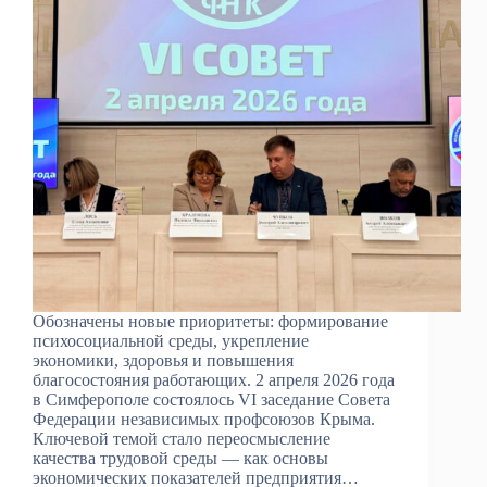
Обозначены новые приоритеты: формирование
психосоциальной среды, укрепление
экономики, здоровья и повышения
благосостояния работающих. 2 апреля 2026 года
в Симферополе состоялось VI заседание Совета
Федерации независимых профсоюзов Крыма.
Ключевой темой стало переосмысление
качества трудовой среды — как основы
экономических показателей предприятия…