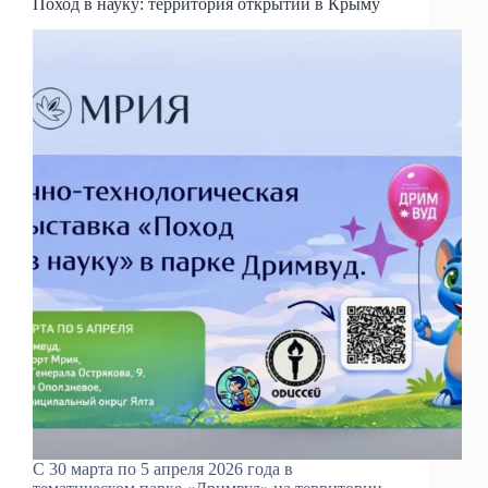
Поход в науку: территория открытий в Крыму
С 30 марта по 5 апреля 2026 года в