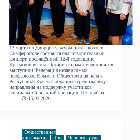
13 марта во Дворце культуры профсоюзов в
Симферополе состоялся благотворительный
концерт, посвящённый 12-й годовщине
Крымской весны. Организаторами мероприятия
выступили Федерация независимых
профсоюзов Крыма и Общественная палата
Республики Крым. Собранные средства будут
направлены на поддержку участников
специальной военной операции. Полный зал…
15.03.2026
Общественная
дипломатия
Топ
Человек труда