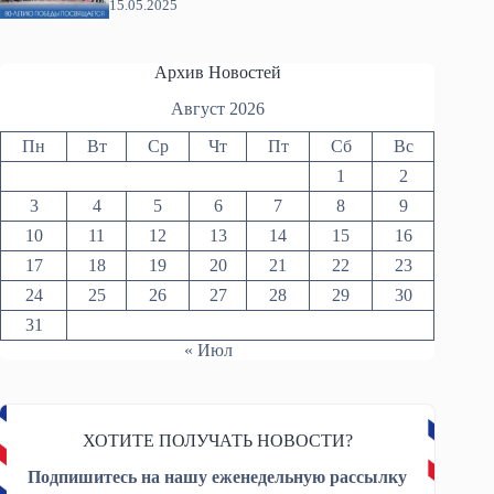
15.05.2025
Архив Новостей
Август 2026
Пн
Вт
Ср
Чт
Пт
Сб
Вс
1
2
3
4
5
6
7
8
9
10
11
12
13
14
15
16
17
18
19
20
21
22
23
24
25
26
27
28
29
30
31
« Июл
ХОТИТЕ ПОЛУЧАТЬ НОВОСТИ?
Подпишитесь на нашу еженедельную рассылку