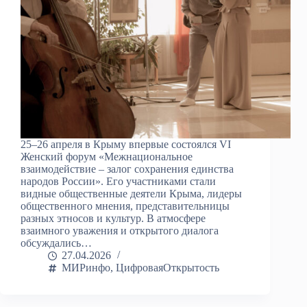
25–26 апреля в Крыму впервые состоялся VI
Женский форум «Межнациональное
взаимодействие – залог сохранения единства
народов России». Его участниками стали
видные общественные деятели Крыма, лидеры
общественного мнения, представительницы
разных этносов и культур. В атмосфере
взаимного уважения и открытого диалога
обсуждались…
27.04.2026
МИРинфо
,
ЦифроваяОткрытость