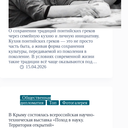
О сохранении традиций понтийских греков
через семейную кухню и личную инициативу.
Кухня понтийских греков — это не просто
часть быта, а живая форма сохранения
культуры, передаваемой из поколения в
поколение. В условиях современной жизни
такие традиции всё чаще оказываются под…
15.04.2026
Общественная
дипломатия
Топ
Фотогалерея
В Крыму состоялась всероссийская научно-
техническая выставка «Поход в науку.
Территория открытий»