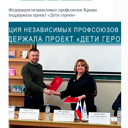
Федерация независимых профсоюзов Крыма
поддержала проект «Дети героев»