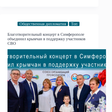
Общественная дипломатия
Топ
Благотворительный концерт в Симферополе
объединил крымчан в поддержку участников
СВО