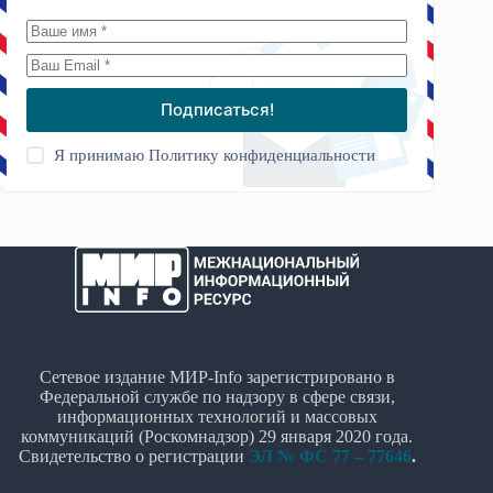
Подписаться!
Я принимаю
Политику конфиденциальности
Сетевое издание МИР-Info зарегистрировано в
Федеральной службе по надзору в сфере связи,
информационных технологий и массовых
коммуникаций (Роскомнадзор) 29 января 2020 года.
Свидетельство о регистрации
ЭЛ № ФС 77 – 77646
.