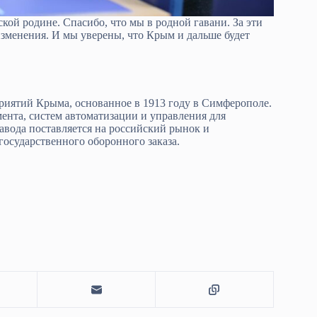
кой родине. Спасибо, что мы в родной гавани. За эти
изменения. И мы уверены, что Крым и дальше будет
ятий Крыма, основанное в 1913 году в Симферополе.
ента, систем автоматизации и управления для
авода поставляется на российский рынок и
государственного оборонного заказа.