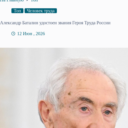
Топ
Человек труда
Александр Баталин удостоен звания Героя Труда России
12 Июн , 2026