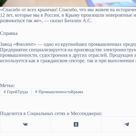
«Спасибо от всех крымчан! Спасибо, что мы живем на историчес
12 лет, которые мы в России, в Крыму произошли невероятные 
развиваться так же», — сказал Баталин А.С.
Справка
Завод «Фиолент» — одно из крупнейших промышленных предпри
Предприятие специализируется на производстве электроинструм
промышленности, судостроения и других отраслей. Продукция з
используется как в гражданском секторе, так и при выполнении 
Метки:
#
ГеройТруда
#
ПромышленностьКрыма
Поделится в Социальных сетях и Мессенджерах: