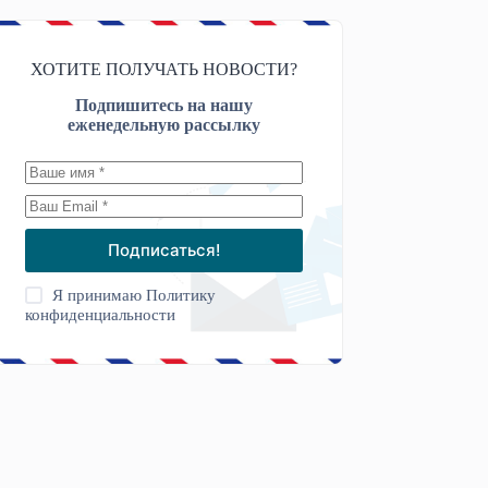
ХОТИТЕ ПОЛУЧАТЬ НОВОСТИ?
Подпишитесь на нашу
еженедельную рассылку
Подписаться!
Я принимаю
Политику
конфиденциальности