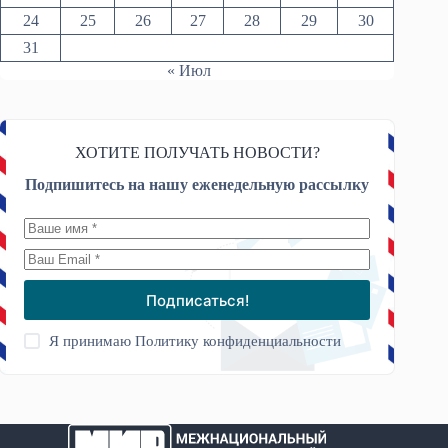
24
25
26
27
28
29
30
31
« Июл
ХОТИТЕ ПОЛУЧАТЬ НОВОСТИ?
Подпишитесь на нашу еженедельную рассылку
Подписаться!
Я принимаю
Политику конфиденциальности