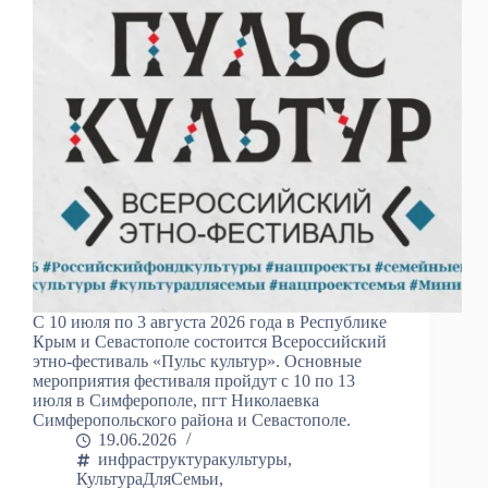
С 10 июля по 3 августа 2026 года в Республике
Крым и Севастополе состоится Всероссийский
этно-фестиваль «Пульс культур». Основные
мероприятия фестиваля пройдут с 10 по 13
июля в Симферополе, пгт Николаевка
Симферопольского района и Севастополе.
19.06.2026
инфраструктуракультуры
,
КультураДляСемьи
,