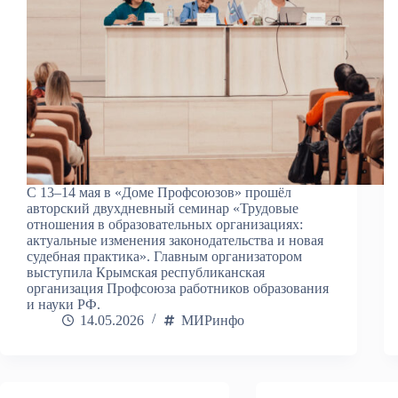
С 13–14 мая в «Доме Профсоюзов» прошёл
авторский двухдневный семинар «Трудовые
отношения в образовательных организациях:
актуальные изменения законодательства и новая
судебная практика». Главным организатором
выступила Крымская республиканская
организация Профсоюза работников образования
и науки РФ.
14.05.2026
МИРинфо