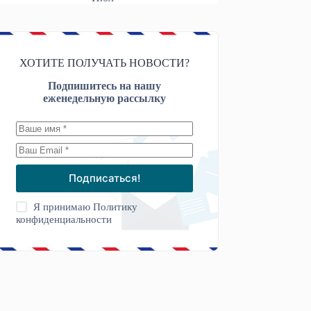
ХОТИТЕ ПОЛУЧАТЬ НОВОСТИ?
Подпишитесь на нашу
еженедельную рассылку
Подписаться!
Я принимаю
Политику
конфиденциальности