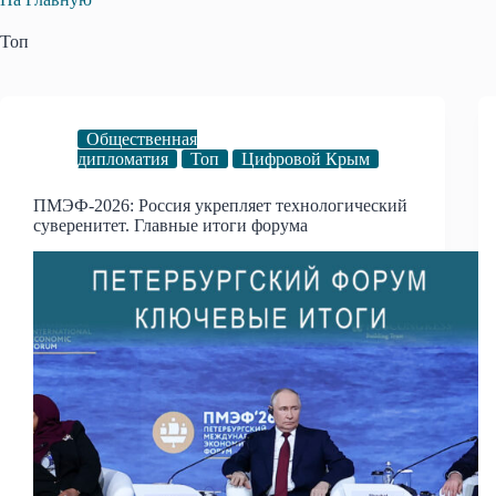
Топ
Общественная
дипломатия
Топ
Цифровой Крым
ПМЭФ-2026: Россия укрепляет технологический
суверенитет. Главные итоги форума