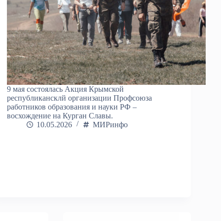
9 мая состоялась Акция Крымской
республикансклй организации Профсоюза
работников образования и науки РФ –
восхождение на Курган Славы.
10.05.2026
МИРинфо