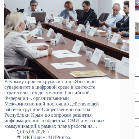
В Крыму прошёл круглый стол «Языковой
суверенитет в цифровой среде в контексте
стратегических документов Российской
Федерации», организованный
Межкомиссионной постоянно действующей
рабочей группой Общественной палаты
Республики Крым по вопросам развития
информационного общества, СМИ и массовых
коммуникаций в рамках плана работы на…
05.06.2026
ИКТКрым
,
МИРинфо
,