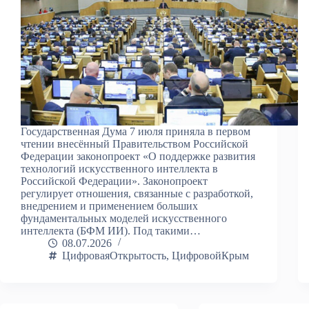
Государственная Дума 7 июля приняла в первом
чтении внесённый Правительством Российской
Федерации законопроект «О поддержке развития
технологий искусственного интеллекта в
Российской Федерации». Законопроект
регулирует отношения, связанные с разработкой,
внедрением и применением больших
фундаментальных моделей искусственного
интеллекта (БФМ ИИ). Под такими…
08.07.2026
ЦифроваяОткрытость
,
ЦифровойКрым