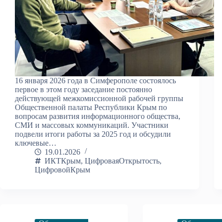
16 января 2026 года в Симферополе состоялось
первое в этом году заседание постоянно
действующей межкомиссионной рабочей группы
Общественной палаты Республики Крым по
вопросам развития информационного общества,
СМИ и массовых коммуникаций. Участники
подвели итоги работы за 2025 год и обсудили
ключевые…
19.01.2026
ИКТКрым
,
ЦифроваяОткрытость
,
ЦифровойКрым