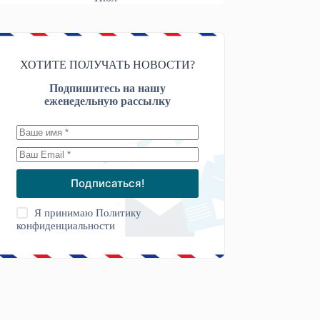
ХОТИТЕ ПОЛУЧАТЬ НОВОСТИ?
Подпишитесь на нашу
еженедельную рассылку
Подписаться!
Я принимаю
Политику
конфиденциальности