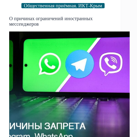
Общественная приёмная. ИКТ-Крым
О причинах ограничений иностранных
мессенджеров