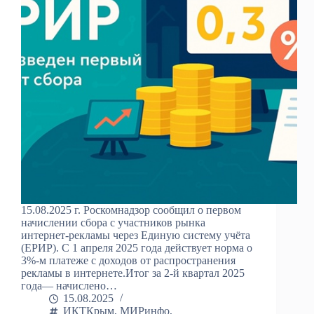
15.08.2025 г. Роскомнадзор сообщил о первом
начислении сбора с участников рынка
интернет-рекламы через Единую систему учёта
(ЕРИР). С 1 апреля 2025 года действует норма о
3%-м платеже с доходов от распространения
рекламы в интернете.Итог за 2-й квартал 2025
года— начислено…
15.08.2025
ИКТКрым
,
МИРинфо
,