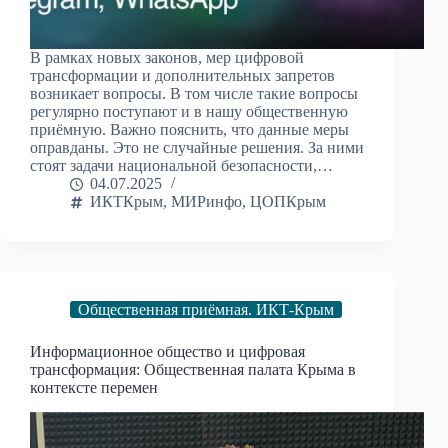
В рамках новых законов, мер цифровой
трансформации и дополнительных запретов
возникает вопросы. В том числе такие вопросы
регулярно поступают и в нашу общественную
приёмную. Важно пояснить, что данные меры
оправданы. Это не случайные решения. За ними
стоят задачи национальной безопасности,…
04.07.2025
ИКТКрым
,
МИРинфо
,
ЦОПКрым
Общественная приёмная. ИКТ-Крым
Информационное общество и цифровая
трансформация: Общественная палата Крыма в
контексте перемен