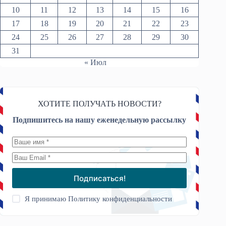
10
11
12
13
14
15
16
17
18
19
20
21
22
23
24
25
26
27
28
29
30
31
« Июл
ХОТИТЕ ПОЛУЧАТЬ НОВОСТИ?
Подпишитесь на нашу еженедельную рассылку
Подписаться!
Я принимаю
Политику конфиденциальности