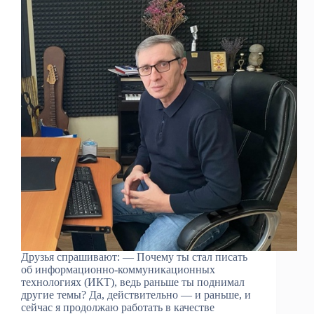
Друзья спрашивают: — Почему ты стал писать
об информационно-коммуникационных
технологиях (ИКТ), ведь раньше ты поднимал
другие темы? Да, действительно — и раньше, и
сейчас я продолжаю работать в качестве