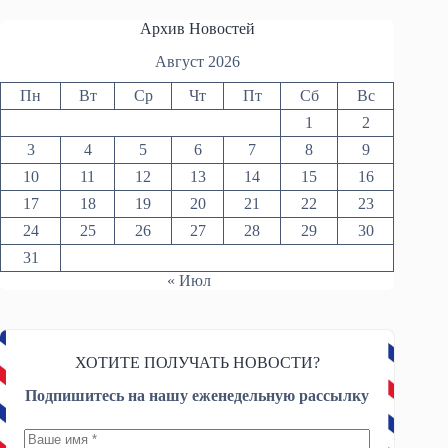
Архив Новостей
Август 2026
Пн
Вт
Ср
Чт
Пт
Сб
Вс
1
2
3
4
5
6
7
8
9
10
11
12
13
14
15
16
17
18
19
20
21
22
23
24
25
26
27
28
29
30
31
« Июл
ХОТИТЕ ПОЛУЧАТЬ НОВОСТИ?
Подпишитесь на нашу еженедельную рассылку