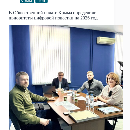
Крым
Топ
В Общественной палате Крыма определили
приоритеты цифровой повестки на 2026 год