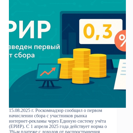
15.08.2025 г. Роскомнадзор сообщил о первом
начислении сбора с участников рынка
интернет-рекламы через Единую систему учёта
(ЕРИР). С 1 апреля 2025 года действует норма о
3%-м платеже с доходов от распространения