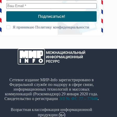
Подписаться!
Я принимаю
Политику конфиденциальности
Сетевое издание МИР-Info зарегистрировано в
Федеральной службе по надзору в сфере связи,
информационных технологий и массовых
коммуникаций (Роскомнадзор) 29 января 2020 года.
Свидетельство о регистрации
ЭЛ № ФС 77 – 77646
.
Возрастная классификация информационной
продукции