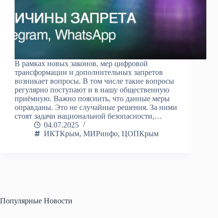
В рамках новых законов, мер цифровой
трансформации и дополнительных запретов
возникает вопросы. В том числе такие вопросы
регулярно поступают и в нашу общественную
приёмную. Важно пояснить, что данные меры
оправданы. Это не случайные решения. За ними
стоят задачи национальной безопасности,…
04.07.2025
ИКТКрым
,
МИРинфо
,
ЦОПКрым
Популярные Новости