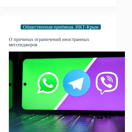
Общественная приёмная. ИКТ-Крым
О причинах ограничений иностранных
мессенджеров