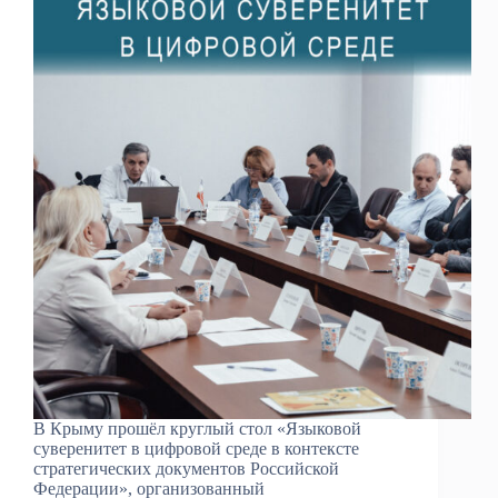
В Крыму прошёл круглый стол «Языковой
суверенитет в цифровой среде в контексте
стратегических документов Российской
Федерации», организованный