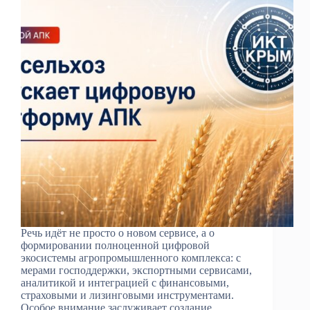
Речь идёт не просто о новом сервисе, а о
формировании полноценной цифровой
экосистемы агропромышленного комплекса: с
мерами господдержки, экспортными сервисами,
аналитикой и интеграцией с финансовыми,
страховыми и лизинговыми инструментами.
Особое внимание заслуживает создание