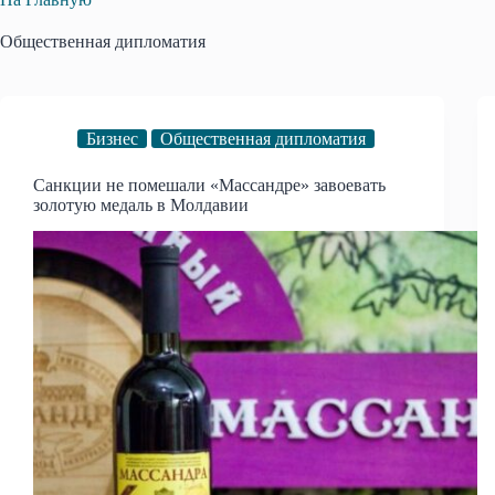
Общественная дипломатия
Бизнес
Общественная дипломатия
Санкции не помешали «Массандре» завоевать
золотую медаль в Молдавии