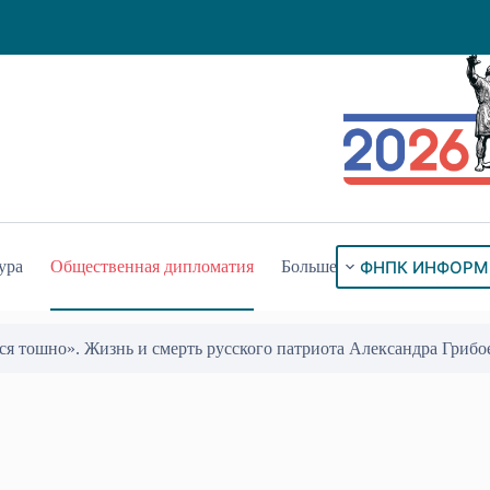
ФНПК ИНФОРМ
ура
Общественная дипломатия
Больше
ся тошно». Жизнь и смерть русского патриота Александра Грибо