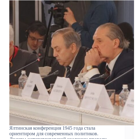
Ялтинская конференция 1945 года стала
ориентиром для современных политиков.