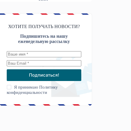
ХОТИТЕ ПОЛУЧАТЬ НОВОСТИ?
Подпишитесь на нашу
еженедельную рассылку
Подписаться!
Я принимаю
Политику
конфиденциальности