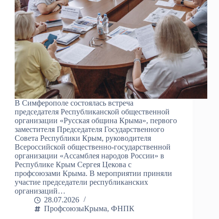
В Симферополе состоялась встреча
председателя Республиканской общественной
организации «Русская община Крыма», первого
заместителя Председателя Государственного
Совета Республики Крым, руководителя
Всероссийской общественно-государственной
организации «Ассамблея народов России» в
Республике Крым Сергея Цекова с
профсоюзами Крыма. В мероприятии приняли
участие председатели республиканских
организаций…
28.07.2026
ПрофсоюзыКрыма
,
ФНПК