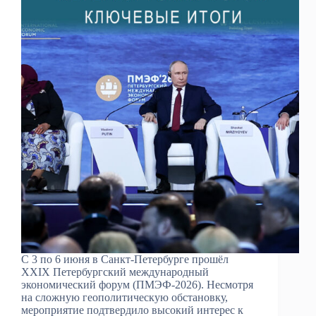
С 3 по 6 июня в Санкт-Петербурге прошёл
XXIX Петербургский международный
экономический форум (ПМЭФ-2026). Несмотря
на сложную геополитическую обстановку,
мероприятие подтвердило высокий интерес к