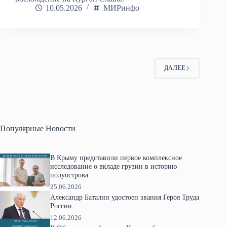
10.05.2026
МИРинфо
ДАЛЕЕ
Популярные Новости
В Крыму представили первое комплексное
исследование о вкладе грузин в историю
полуострова
25.06.2026
Александр Баталин удостоен звания Героя Труда
России
12.06.2026