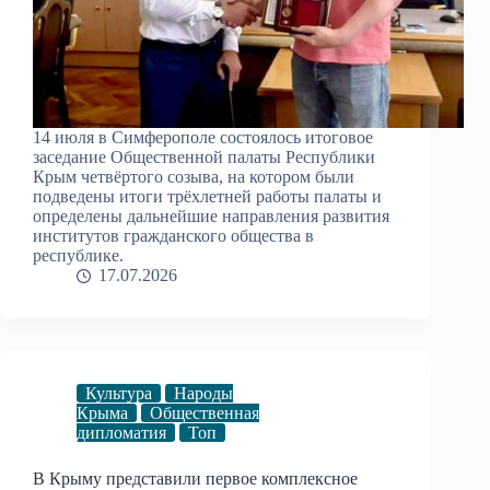
14 июля в Симферополе состоялось итоговое
заседание Общественной палаты Республики
Крым четвёртого созыва, на котором были
подведены итоги трёхлетней работы палаты и
определены дальнейшие направления развития
институтов гражданского общества в
республике.
17.07.2026
Культура
Народы
Крыма
Общественная
дипломатия
Топ
В Крыму представили первое комплексное