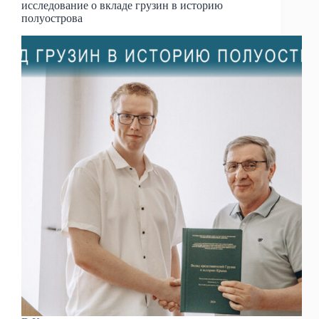
исследование о вкладе грузин в историю
полуострова