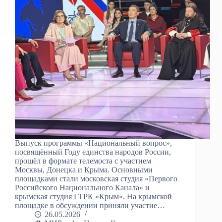
Выпуск программы «Национальный вопрос»,
посвящённый Году единства народов России,
прошёл в формате телемоста с участием
Москвы, Донецка и Крыма. Основными
площадками стали московская студия «Первого
Российского Национального Канала» и
крымская студия ГТРК «Крым». На крымской
площадке в обсуждении приняли участие…
26.05.2026