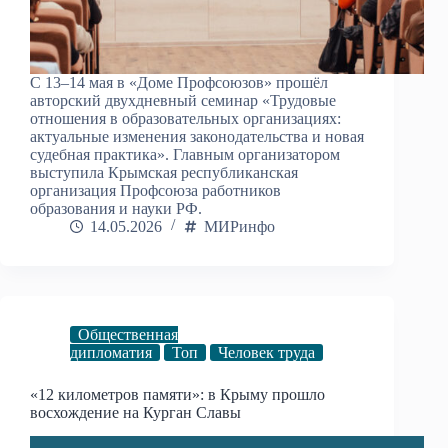
С 13–14 мая в «Доме Профсоюзов» прошёл
авторский двухдневный семинар «Трудовые
отношения в образовательных организациях:
актуальные изменения законодательства и новая
судебная практика». Главным организатором
выступила Крымская республиканская
организация Профсоюза работников
образования и науки РФ.
14.05.2026
МИРинфо
Общественная
дипломатия
Топ
Человек труда
«12 километров памяти»: в Крыму прошло
восхождение на Курган Славы