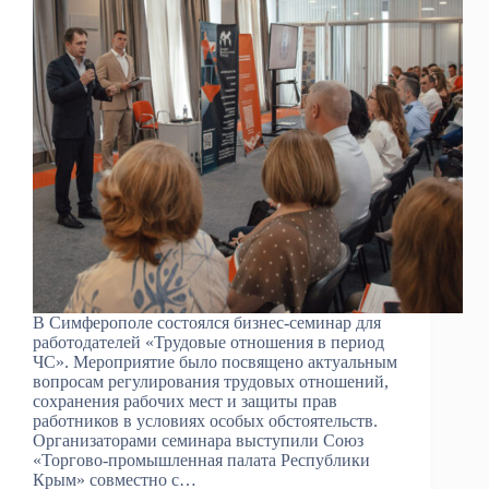
В Симферополе состоялся бизнес‑семинар для
работодателей «Трудовые отношения в период
ЧС». Мероприятие было посвящено актуальным
вопросам регулирования трудовых отношений,
сохранения рабочих мест и защиты прав
работников в условиях особых обстоятельств.
Организаторами семинара выступили Союз
«Торгово‑промышленная палата Республики
Крым» совместно с…