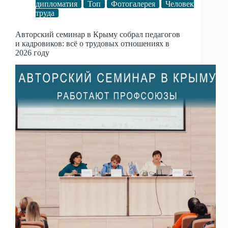
дипломатия
Топ
Фотогалерея
Человек
труда
Авторский семинар в Крыму собрал педагогов
и кадровиков: всё о трудовых отношениях в
2026 году