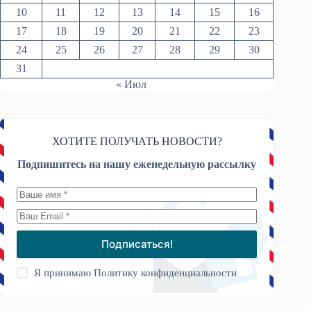
10
11
12
13
14
15
16
17
18
19
20
21
22
23
24
25
26
27
28
29
30
31
« Июл
ХОТИТЕ ПОЛУЧАТЬ НОВОСТИ?
Подпишитесь на нашу еженедельную рассылку
Подписаться!
Я принимаю
Политику конфиденциальности