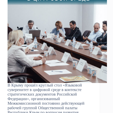
В Крыму прошёл круглый стол «Языковой
суверенитет в цифровой среде в контексте
стратегических документов Российской
Федерации», организованный
Межкомиссионной постоянно действующей
рабочей группой Общественной палаты
Республики Крым по вопросам развития