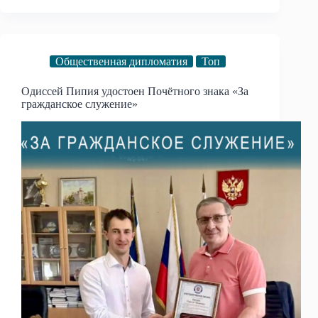
Общественная дипломатия
Топ
Одиссей Пипия удостоен Почётного знака «За
гражданское служение»