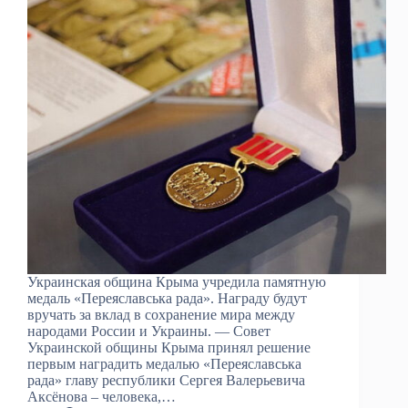
Украинская община Крыма учредила памятную
медаль «Переяславська рада». Награду будут
вручать за вклад в сохранение мира между
народами России и Украины. — Совет
Украинской общины Крыма принял решение
первым наградить медалью «Переяславська
рада» главу республики Сергея Валерьевича
Аксёнова – человека,…