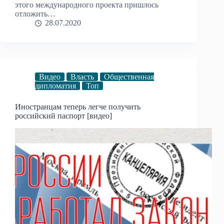
этого международного проекта пришлось
отложить…
28.07.2020
Видео
Власть
Общественная
дипломатия
Топ
Иностранцам теперь легче получить
российский паспорт [видео]