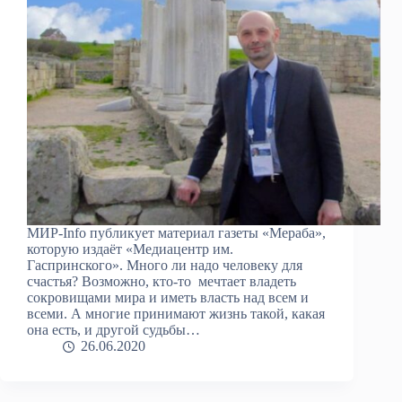
МИР-Info публикует материал газеты «Мераба»,
которую издаёт «Медиацентр им.
Гаспринского». Много ли надо человеку для
счастья? Возможно, кто-то мечтает владеть
сокровищами мира и иметь власть над всем и
всеми. А многие принимают жизнь такой, какая
она есть, и другой судьбы…
26.06.2020