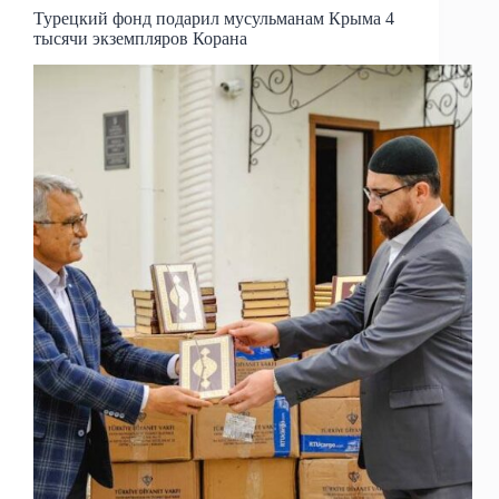
Турецкий фонд подарил мусульманам Крыма 4
тысячи экземпляров Корана