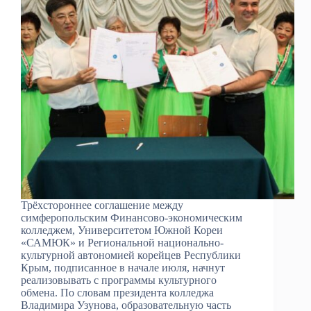
Трёхстороннее соглашение между
симферопольским Финансово-экономическим
колледжем, Университетом Южной Кореи
«САМЮК» и Региональной национально-
культурной автономией корейцев Республики
Крым, подписанное в начале июля, начнут
реализовывать с программы культурного
обмена. По словам президента колледжа
Владимира Узунова, образовательную часть