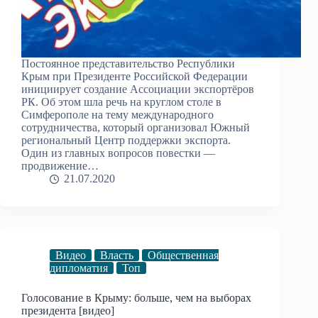
Постоянное представительство Республики
Крым при Президенте Российской Федерации
инициирует создание Ассоциации экспортёров
РК. Об этом шла речь на круглом столе в
Симферополе на тему международного
сотрудничества, который организовал Южный
региональный Центр поддержки экспорта.
Один из главных вопросов повестки —
продвижение…
21.07.2020
Видео
Власть
Общественная
дипломатия
Топ
Голосование в Крыму: больше, чем на выборах
президента [видео]