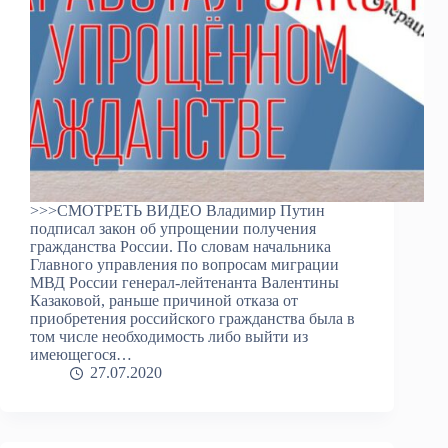
>>>СМОТРЕТЬ ВИДЕО Владимир Путин
подписал закон об упрощении получения
гражданства России. По словам начальника
Главного управления по вопросам миграции
МВД России генерал-лейтенанта Валентины
Казаковой, раньше причиной отказа от
приобретения российского гражданства была в
том числе необходимость либо выйти из
имеющегося…
27.07.2020