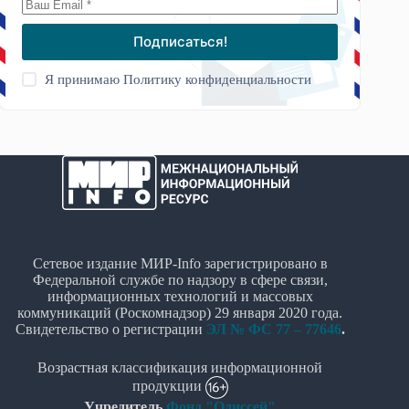
Подписаться!
Я принимаю
Политику конфиденциальности
Сетевое издание МИР-Info зарегистрировано в
Федеральной службе по надзору в сфере связи,
информационных технологий и массовых
коммуникаций (Роскомнадзор) 29 января 2020 года.
Свидетельство о регистрации
ЭЛ № ФС 77 – 77646
.
Возрастная классификация информационной
продукции
Учредитель
Фонд "Одиссей"