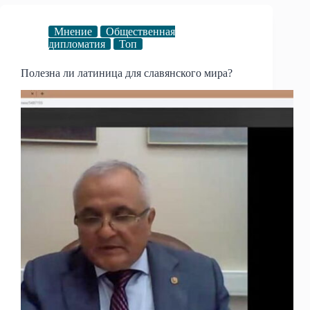
Мнение
Общественная
дипломатия
Топ
Полезна ли латиница для славянского мира?