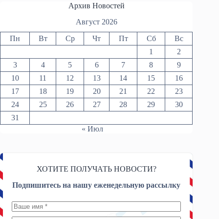
Архив Новостей
Август 2026
Пн
Вт
Ср
Чт
Пт
Сб
Вс
1
2
3
4
5
6
7
8
9
10
11
12
13
14
15
16
17
18
19
20
21
22
23
24
25
26
27
28
29
30
31
« Июл
ХОТИТЕ ПОЛУЧАТЬ НОВОСТИ?
Подпишитесь на нашу еженедельную рассылку