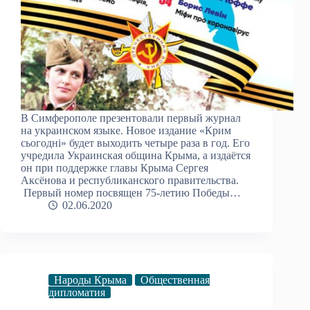
В Симферополе презентовали первый журнал
на украинском языке. Новое издание «Крим
сьогодні» будет выходить четыре раза в год. Его
учредила Украинская община Крыма, а издаётся
он при поддержке главы Крыма Сергея
Аксёнова и республиканского правительства.
Первый номер посвящен 75-летию Победы…
02.06.2020
Народы Крыма
Общественная
дипломатия