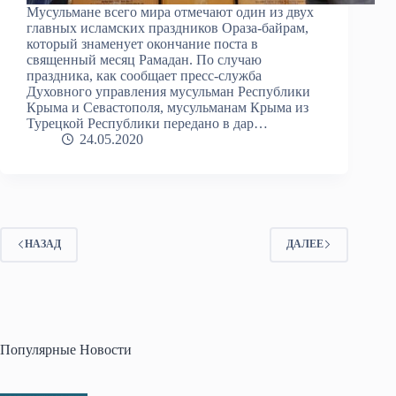
Мусульмане всего мира отмечают один из двух
главных исламских праздников Ораза-байрам,
который знаменует окончание поста в
священный месяц Рамадан. По случаю
праздника, как сообщает пресс-служба
Духовного управления мусульман Республики
Крыма и Севастополя, мусульманам Крыма из
Турецкой Республики передано в дар…
24.05.2020
НАЗАД
ДАЛЕЕ
Популярные Новости