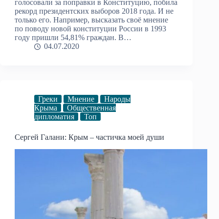
голосовали за поправки в Конституцию, побила
рекорд президентских выборов 2018 года. И не
только его. Например, высказать своё мнение
по поводу новой конституции России в 1993
году пришли 54,81% граждан. В…
04.07.2020
Греки
Мнение
Народы
Крыма
Общественная
дипломатия
Топ
Сергей Галани: Крым – частичка моей души