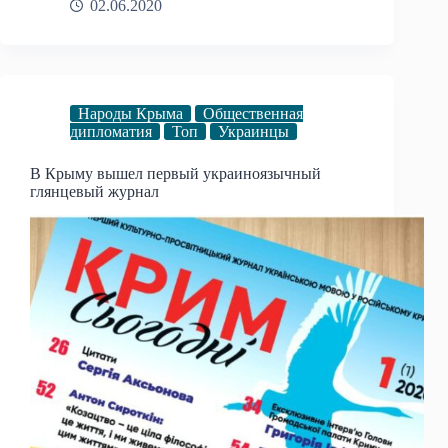
02.06.2020
Народы Крыма
Общественная
дипломатия
Топ
Украинцы
В Крыму вышел первый украиноязычный
глянцевый журнал