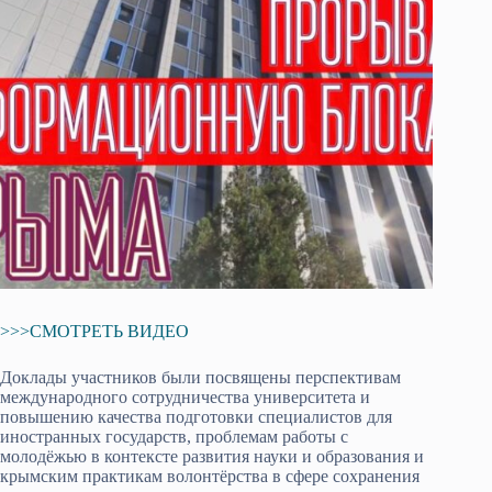
>>>СМОТРЕТЬ ВИДЕО
Доклады участников были посвящены перспективам
международного сотрудничества университета и
повышению качества подготовки специалистов для
иностранных государств, проблемам работы с
молодёжью в контексте развития науки и образования и
крымским практикам волонтёрства в сфере сохранения