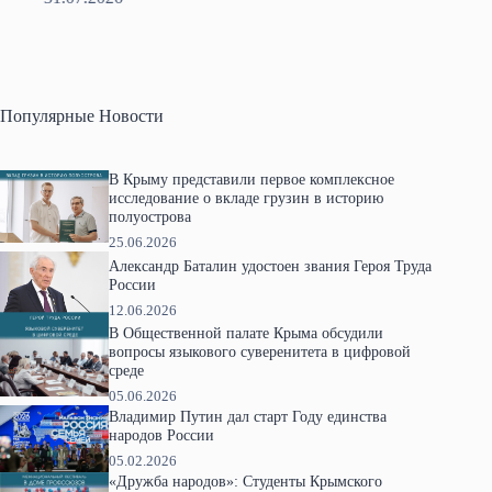
Популярные Новости
В Крыму представили первое комплексное
исследование о вкладе грузин в историю
полуострова
25.06.2026
Александр Баталин удостоен звания Героя Труда
России
12.06.2026
В Общественной палате Крыма обсудили
вопросы языкового суверенитета в цифровой
среде
05.06.2026
Владимир Путин дал старт Году единства
народов России
05.02.2026
«Дружба народов»: Студенты Крымского