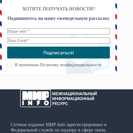
ХОТИТЕ ПОЛУЧАТЬ НОВОСТИ?
Подпишитесь на нашу еженедельную рассылку
Подписаться!
Я принимаю
Политику конфиденциальности
Сетевое издание МИР-Info зарегистрировано в
Федеральной службе по надзору в сфере связи,