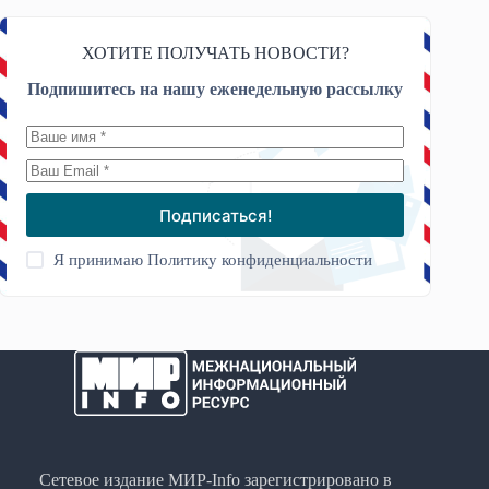
ХОТИТЕ ПОЛУЧАТЬ НОВОСТИ?
Подпишитесь на нашу еженедельную рассылку
Подписаться!
Я принимаю
Политику конфиденциальности
Сетевое издание МИР-Info зарегистрировано в