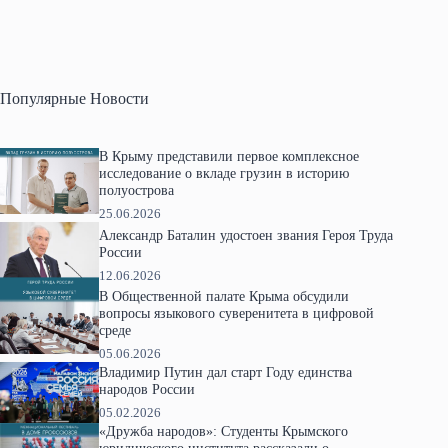
Популярные Новости
В Крыму представили первое комплексное
исследование о вкладе грузин в историю
полуострова
25.06.2026
Александр Баталин удостоен звания Героя Труда
России
12.06.2026
В Общественной палате Крыма обсудили
вопросы языкового суверенитета в цифровой
среде
05.06.2026
Владимир Путин дал старт Году единства
народов России
05.02.2026
«Дружба народов»: Студенты Крымского
юридического института рассказали о