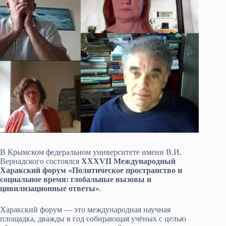
В Крымском федеральном университете имени В.И.
Вернадского состоялся
XXXVII Международный
Харакский форум «Политическое пространство и
социальное время: глобальные вызовы и
цивилизационные ответы»
.
Харакский форум — это международная научная
площадка, дважды в год собирающая учёных с целью