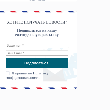
ХОТИТЕ ПОЛУЧАТЬ НОВОСТИ?
Подпишитесь на нашу
еженедельную рассылку
Подписаться!
Я принимаю
Политику
конфиденциальности