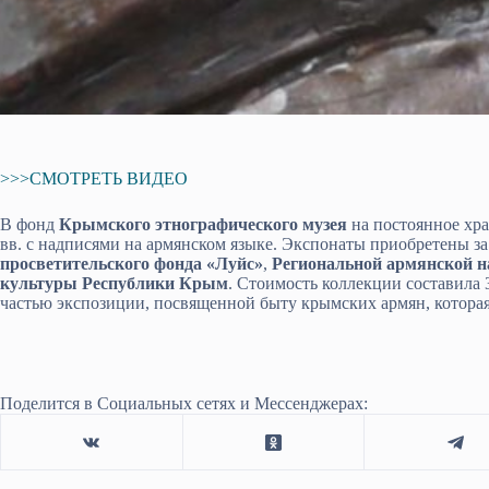
>>>СМОТРЕТЬ ВИДЕО
В фонд
Крымского этнографического музея
на постоянное хра
вв. с надписями на армянском языке. Экспонаты приобретены за
просветительского фонда «Луйс»
,
Региональной армянской н
культуры Республики Крым
. Стоимость коллекции составила 
частью экспозиции, посвященной быту крымских армян, которая
Поделится в Социальных сетях и Мессенджерах: