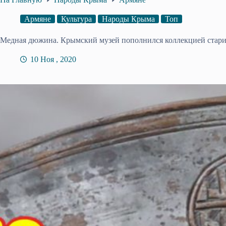
Армяне
Культура
Народы Крыма
Топ
Медная дюжина. Крымский музей пополнился коллекцией стари
10 Ноя , 2020